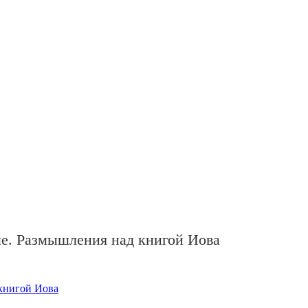
ме. Размышления над книгой Иова