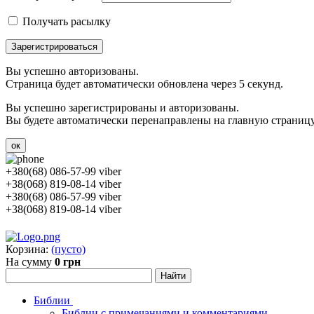
Получать расылку
Зарегистрироваться
Вы успешно авторизованы.
Страница будет автоматически обновлена через 5 секунд.
Вы успешно зарегистрированы и авторизованы.
Вы будете автоматически перенаправлены на главную страницу 
ок
+380(68) 086-57-99 viber
+38(068) 819-08-14 viber
+380(68) 086-57-99 viber
+38(068) 819-08-14 viber
Корзина:
(пусто)
На сумму
0 грн
Библии
Библии с примечаниями и комментариями