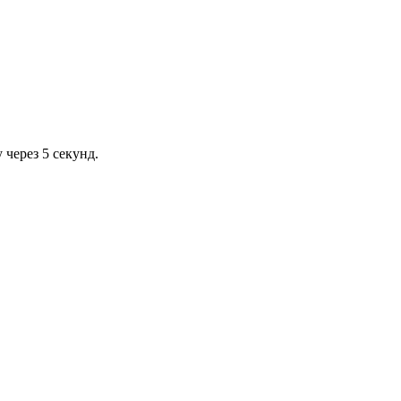
через 5 секунд.