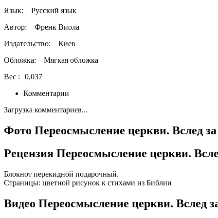
Язык:
Русский язык
Автор:
Френк Виола
Издательство:
Киев
Обложка:
Мягкая обложка
Вес :
0,037
Комментарии
Загрузка комментариев...
Фото Переосмысление церкви. Вслед за
Рецензия Переосмысление церкви. Всле
Блокнот перекидной подарочный.
Страницы: цветной рисунок к стихами из Библии
Видео Переосмысление церкви. Вслед з