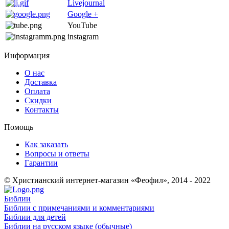
Livejournal
Google +
YouTube
instagram
Информация
О нас
Доставка
Оплата
Скидки
Контакты
Помощь
Как заказать
Вопросы и ответы
Гарантии
© Христианский интернет-магазин «Феофил», 2014 - 2022
Библии
Библии с примечаниями и комментариями
Библии для детей
Библии на русском языке (обычные)