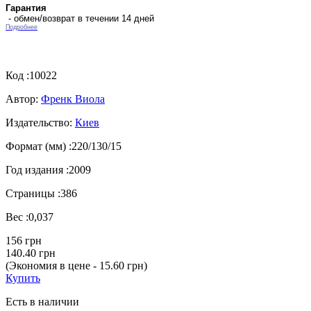
Гарантия
- обмен/возврат в течении 14 дней
Подробнее
Код :
10022
Автор:
Френк Виола
Издательство:
Киев
Формат (мм) :
220/130/15
Год издания :
2009
Страницы :
386
Вес :
0,037
156 грн
140.40 грн
(Экономия в цене - 15.60 грн)
Купить
Есть в наличии