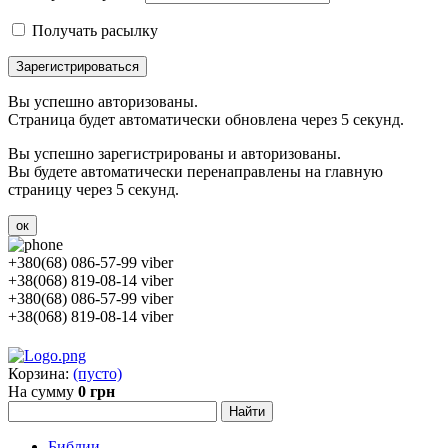
Получать расылку
Зарегистрироваться
Вы успешно авторизованы.
Страница будет автоматически обновлена через 5 секунд.
Вы успешно зарегистрированы и авторизованы.
Вы будете автоматически перенаправлены на главную
страницу через 5 секунд.
ок
+380(68) 086-57-99 viber
+38(068) 819-08-14 viber
+380(68) 086-57-99 viber
+38(068) 819-08-14 viber
Корзина:
(пусто)
На сумму
0 грн
Библии