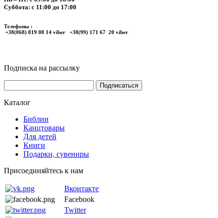
Суббота: с 11:00 до 17:00
Телефоны :
+38(068) 819 08 14 viber +38(99) 171 67 20 viber
Подписка на рассылку
Каталог
Библии
Канцтовары
Для детей
Книги
Подарки, сувениры
Присоединяйтесь к нам
Вконтакте
Facebook
Twitter