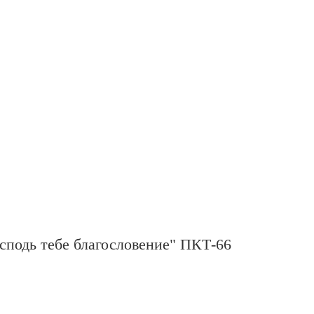
сподь тебе благословение" ПКТ-66