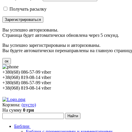
Получать расылку
Зарегистрироваться
Вы успешно авторизованы.
Страница будет автоматически обновлена через 5 секунд.
Вы успешно зарегистрированы и авторизованы.
Вы будете автоматически перенаправлены на главную страницу 
ок
+380(68) 086-57-99 viber
+38(068) 819-08-14 viber
+380(68) 086-57-99 viber
+38(068) 819-08-14 viber
Корзина:
(пусто)
На сумму
0 грн
Библии
Библии с примечаниями и комментариями