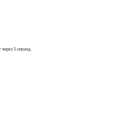
через 5 секунд.