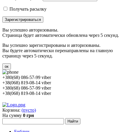
Получать расылку
Зарегистрироваться
Вы успешно авторизованы.
Страница будет автоматически обновлена через 5 секунд.
Вы успешно зарегистрированы и авторизованы.
Вы будете автоматически перенаправлены на главную
страницу через 5 секунд.
ок
+380(68) 086-57-99 viber
+38(068) 819-08-14 viber
+380(68) 086-57-99 viber
+38(068) 819-08-14 viber
Корзина:
(пусто)
На сумму
0 грн
Библии