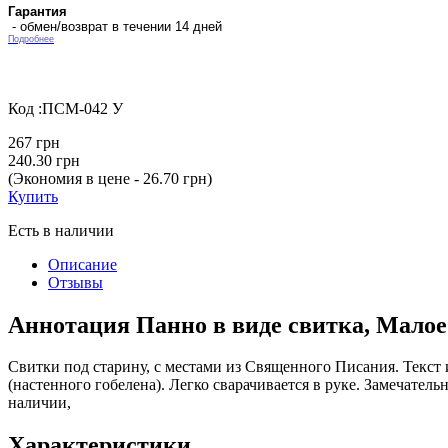
Гарантия
- обмен/возврат в течении 14 дней
Подробнее
Код :
ПСМ-042 У
267 грн
240.30 грн
(Экономия в цене - 26.70 грн)
Купить
Есть в наличии
Описание
Отзывы
Аннотация Панно в виде свитка, Малое "
Свитки под старину, с местами из Священного Писания. Текст
(настенного гобелена). Легко сварачивается в руке. Замечате
наличии,
Характеристики