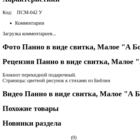
Код:
ПСМ-042 У
Комментарии
Загрузка комментариев...
Фото Панно в виде свитка, Малое "А Бог
Рецензия Панно в виде свитка, Малое "А
Блокнот перекидной подарочный.
Страницы: цветной рисунок к стихами из Библии
Видео Панно в виде свитка, Малое "А Бо
Похожие товары
Новинки раздела
(0)