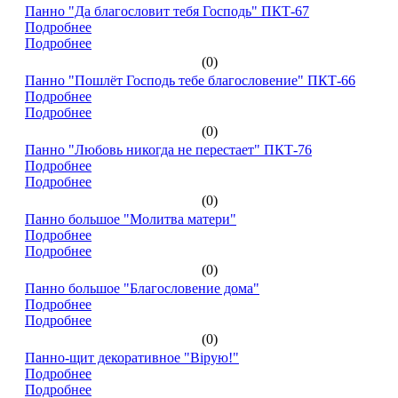
Панно "Да благословит тебя Господь" ПКТ-67
Подробнее
Подробнее
(0)
Панно "Пошлёт Господь тебе благословение" ПКТ-66
Подробнее
Подробнее
(0)
Панно "Любовь никогда не перестает" ПКТ-76
Подробнее
Подробнее
(0)
Панно большое "Молитва матери"
Подробнее
Подробнее
(0)
Панно большое "Благословение дома"
Подробнее
Подробнее
(0)
Панно-щит декоративное "Вірую!"
Подробнее
Подробнее