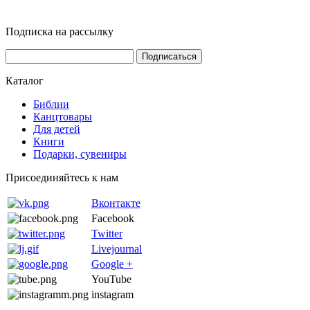
Подписка на рассылку
Каталог
Библии
Канцтовары
Для детей
Книги
Подарки, сувениры
Присоединяйтесь к нам
Вконтакте
Facebook
Twitter
Livejournal
Google +
YouTube
instagram