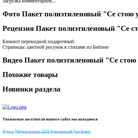
Загрузка комментариев...
Фото Пакет полиэтиленовый "Се стою у
Рецензия Пакет полиэтиленовый "Се ст
Блокнот перекидной подарочный.
Страницы: цветной рисунок к стихами из Библии
Видео Пакет полиэтиленовый "Се стою 
Похожие товары
Новинки раздела
Уважаемые посетители нашего сайта мы находимся
Одесса Добровольского 152А Христианский Дом Книги