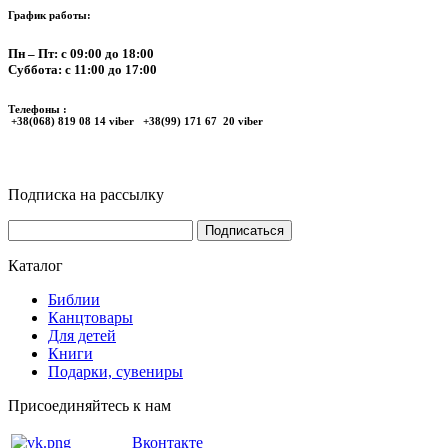
График работы:
Пн – Пт: с 09:00 до 18:00
Суббота: с 11:00 до 17:00
Телефоны :
+38(068) 819 08 14 viber +38(99) 171 67 20 viber
Подписка на рассылку
Каталог
Библии
Канцтовары
Для детей
Книги
Подарки, сувениры
Присоединяйтесь к нам
Вконтакте