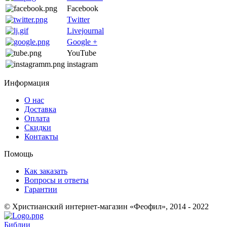
Facebook
Twitter
Livejournal
Google +
YouTube
instagram
Информация
О нас
Доставка
Оплата
Скидки
Контакты
Помощь
Как заказать
Вопросы и ответы
Гарантии
© Христианский интернет-магазин «Феофил», 2014 - 2022
Библии