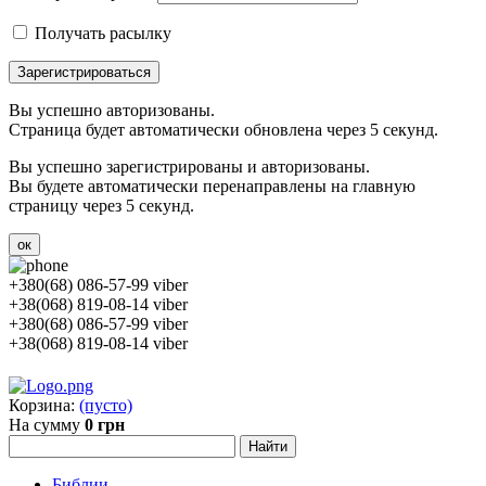
Получать расылку
Зарегистрироваться
Вы успешно авторизованы.
Страница будет автоматически обновлена через 5 секунд.
Вы успешно зарегистрированы и авторизованы.
Вы будете автоматически перенаправлены на главную
страницу через 5 секунд.
ок
+380(68) 086-57-99 viber
+38(068) 819-08-14 viber
+380(68) 086-57-99 viber
+38(068) 819-08-14 viber
Корзина:
(пусто)
На сумму
0 грн
Библии