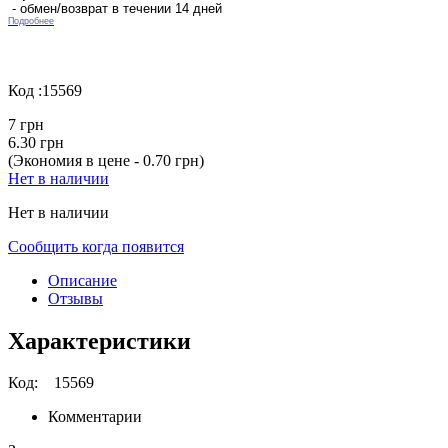
- обмен/возврат в течении 14 дней
Подробнее
Код :
15569
7 грн
6.30 грн
(Экономия в цене - 0.70 грн)
Нет в наличии
Нет в наличии
Сообщить когда появится
Описание
Отзывы
Характеристики
Код:
15569
Комментарии