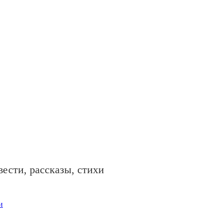
ести, рассказы, стихи