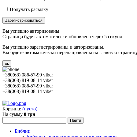
Получать расылку
Зарегистрироваться
Вы успешно авторизованы.
Страница будет автоматически обновлена через 5 секунд.
Вы успешно зарегистрированы и авторизованы.
Вы будете автоматически перенаправлены на главную страницу 
ок
+380(68) 086-57-99 viber
+38(068) 819-08-14 viber
+380(68) 086-57-99 viber
+38(068) 819-08-14 viber
Корзина:
(пусто)
На сумму
0 грн
Библии
Библии с примечаниями и комментариями