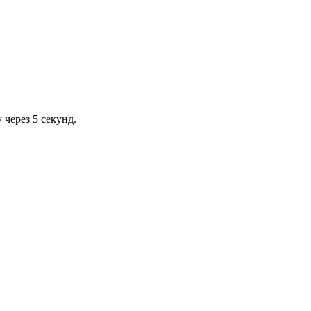
через 5 секунд.