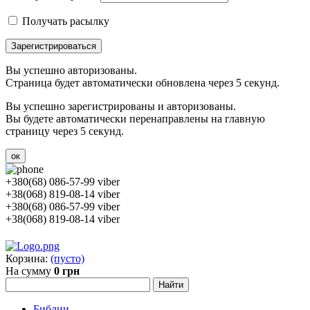
Получать расылку
Зарегистрироваться
Вы успешно авторизованы.
Страница будет автоматически обновлена через 5 секунд.
Вы успешно зарегистрированы и авторизованы.
Вы будете автоматически перенаправлены на главную
страницу через 5 секунд.
ок
+380(68) 086-57-99 viber
+38(068) 819-08-14 viber
+380(68) 086-57-99 viber
+38(068) 819-08-14 viber
Корзина:
(пусто)
На сумму
0 грн
Библии