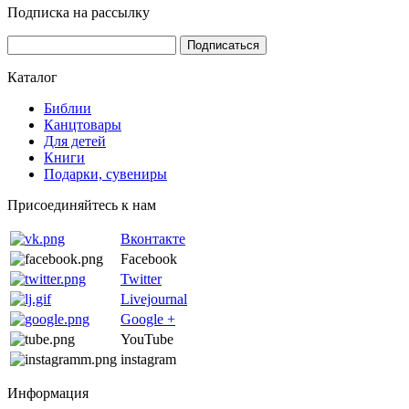
Подписка на рассылку
Каталог
Библии
Канцтовары
Для детей
Книги
Подарки, сувениры
Присоединяйтесь к нам
Вконтакте
Facebook
Twitter
Livejournal
Google +
YouTube
instagram
Информация