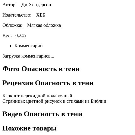
Автор:
Ди Хендерсон
Издательство:
ХББ
Обложка:
Мягкая обложка
Вес :
0,245
Комментарии
Загрузка комментариев...
Фото Опасность в тени
Рецензия Опасность в тени
Блокнот перекидной подарочный.
Страницы: цветной рисунок к стихами из Библии
Видео Опасность в тени
Похожие товары