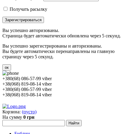
Получать расылку
Зарегистрироваться
Вы успешно авторизованы.
Страница будет автоматически обновлена через 5 секунд.
Вы успешно зарегистрированы и авторизованы.
Вы будете автоматически перенаправлены на главную
страницу через 5 секунд.
ок
+380(68) 086-57-99 viber
+38(068) 819-08-14 viber
+380(68) 086-57-99 viber
+38(068) 819-08-14 viber
Корзина:
(пусто)
На сумму
0 грн
Библии