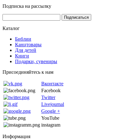
Подписка на рассылку
Каталог
Библии
Канцтовары
Для детей
Книги
Подарки, сувениры
Присоединяйтесь к нам
Вконтакте
Facebook
Twitter
Livejournal
Google +
YouTube
instagram
Информация