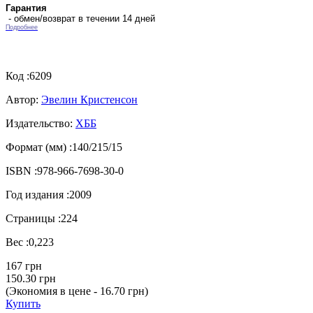
Гарантия
- обмен/возврат в течении 14 дней
Подробнее
Код :
6209
Автор:
Эвелин Кристенсон
Издательство:
ХББ
Формат (мм) :
140/215/15
ISBN :
978-966-7698-30-0
Год издания :
2009
Страницы :
224
Вес :
0,223
167 грн
150.30 грн
(Экономия в цене - 16.70 грн)
Купить