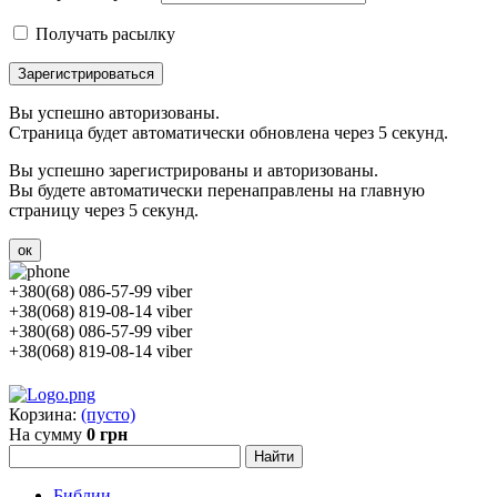
Получать расылку
Зарегистрироваться
Вы успешно авторизованы.
Страница будет автоматически обновлена через 5 секунд.
Вы успешно зарегистрированы и авторизованы.
Вы будете автоматически перенаправлены на главную
страницу через 5 секунд.
ок
+380(68) 086-57-99 viber
+38(068) 819-08-14 viber
+380(68) 086-57-99 viber
+38(068) 819-08-14 viber
Корзина:
(пусто)
На сумму
0 грн
Библии