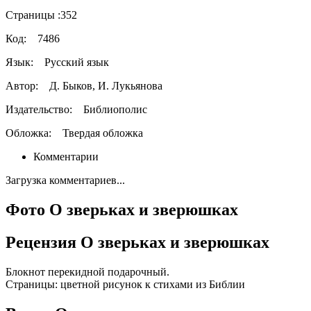
Страницы :
352
Код:
7486
Язык:
Русский язык
Автор:
Д. Быков, И. Лукьянова
Издательство:
Библиополис
Обложка:
Твердая обложка
Комментарии
Загрузка комментариев...
Фото О зверьках и зверюшках
Рецензия О зверьках и зверюшках
Блокнот перекидной подарочный.
Страницы: цветной рисунок к стихами из Библии