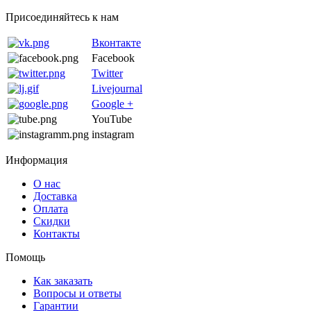
Присоединяйтесь к нам
Вконтакте
Facebook
Twitter
Livejournal
Google +
YouTube
instagram
Информация
О нас
Доставка
Оплата
Скидки
Контакты
Помощь
Как заказать
Вопросы и ответы
Гарантии