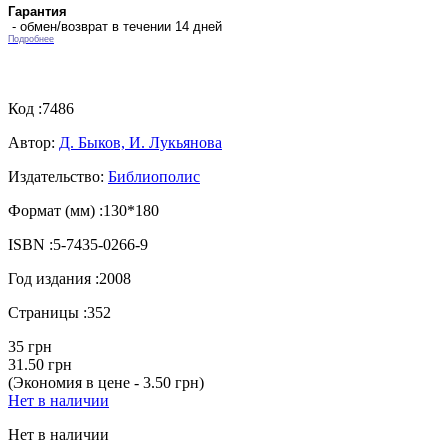
Гарантия
- обмен/возврат в течении 14 дней
Подробнее
Код :
7486
Автор:
Д. Быков, И. Лукьянова
Издательство:
Библиополис
Формат (мм) :
130*180
ISBN :
5-7435-0266-9
Год издания :
2008
Страницы :
352
35 грн
31.50 грн
(Экономия в цене - 3.50 грн)
Нет в наличии
Нет в наличии