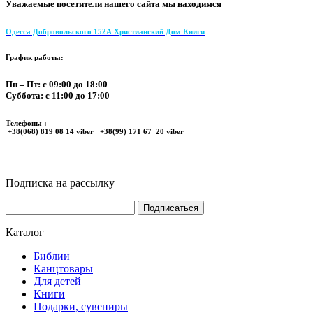
Уважаемые посетители нашего сайта мы находимся
Одесса Добровольского 152А Христианский Дом Книги
График работы:
Пн – Пт: с 09:00 до 18:00
Суббота: с 11:00 до 17:00
Телефоны :
+38(068) 819 08 14 viber +38(99) 171 67 20 viber
Подписка на рассылку
Каталог
Библии
Канцтовары
Для детей
Книги
Подарки, сувениры