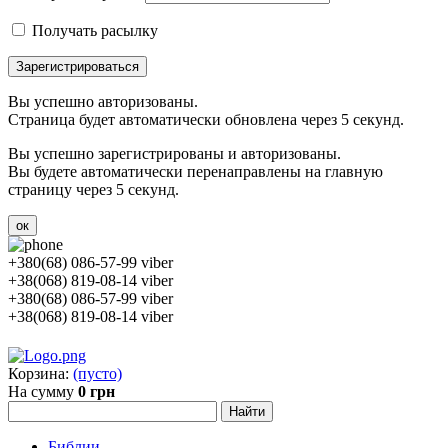
Получать расылку
Зарегистрироваться
Вы успешно авторизованы.
Страница будет автоматически обновлена через 5 секунд.
Вы успешно зарегистрированы и авторизованы.
Вы будете автоматически перенаправлены на главную
страницу через 5 секунд.
ок
+380(68) 086-57-99 viber
+38(068) 819-08-14 viber
+380(68) 086-57-99 viber
+38(068) 819-08-14 viber
Корзина:
(пусто)
На сумму
0 грн
Библии