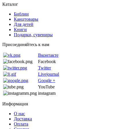
Каталог
Библии
Канцтовары
Для детей
Книги
Подарки, сувениры
Присоединяйтесь к нам
Вконтакте
Facebook
Twitter
Livejournal
Google +
YouTube
instagram
Информация
О нас
Доставка
Оплата