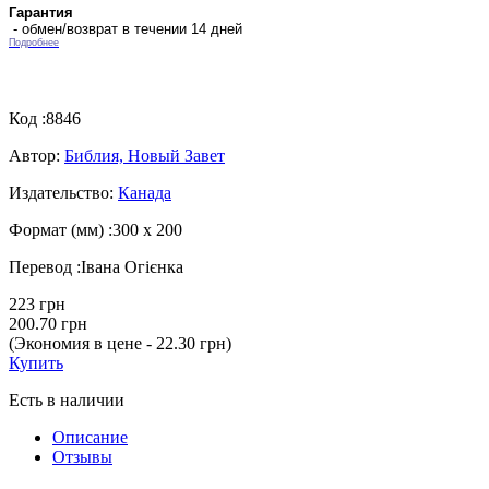
Гарантия
- обмен/возврат в течении 14 дней
Подробнее
Код :
8846
Автор:
Библия, Новый Завет
Издательство:
Канада
Формат (мм) :
300 х 200
Перевод :
Івана Огієнка
223 грн
200.70 грн
(Экономия в цене - 22.30 грн)
Купить
Есть в наличии
Описание
Отзывы