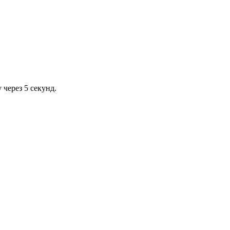
через 5 секунд.