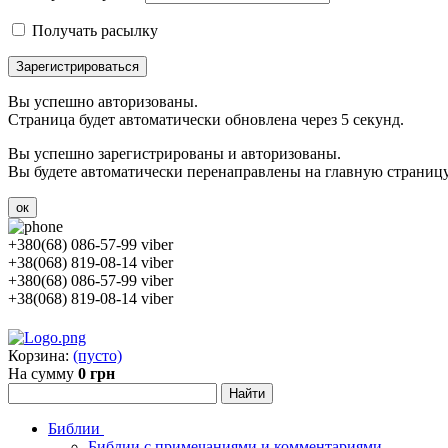
Получать расылку
Зарегистрироваться
Вы успешно авторизованы.
Страница будет автоматически обновлена через 5 секунд.
Вы успешно зарегистрированы и авторизованы.
Вы будете автоматически перенаправлены на главную страницу 
ок
+380(68) 086-57-99 viber
+38(068) 819-08-14 viber
+380(68) 086-57-99 viber
+38(068) 819-08-14 viber
Корзина:
(пусто)
На сумму
0 грн
Библии
Библии с примечаниями и комментариями