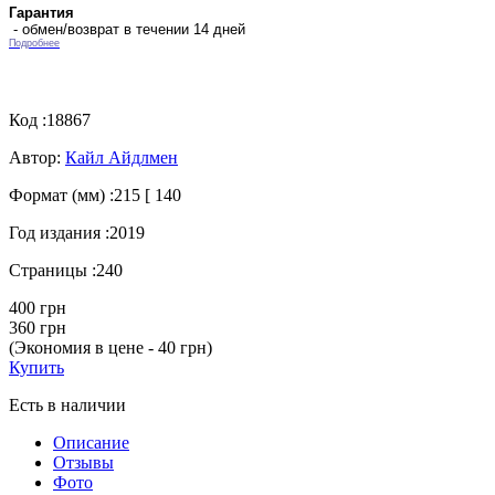
Гарантия
- обмен/возврат в течении 14 дней
Подробнее
Код :
18867
Автор:
Кайл Айдлмен
Формат (мм) :
215 [ 140
Год издания :
2019
Страницы :
240
400 грн
360 грн
(Экономия в цене - 40 грн)
Купить
Есть в наличии
Описание
Отзывы
Фото