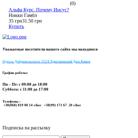
(0)
Альфа Курс. Почему Иисус?
Никки Гамбл
35 грн
31.50 грн
Купить
Уважаемые посетители нашего сайта мы находимся
Одесса Добровольского 152А Христианский Дом Книги
График работы:
Пн – Пт: с 09:00 до 18:00
Суббота: с 11:00 до 17:00
Телефоны :
+38(068) 819 08 14 viber +38(99) 171 67 20 viber
Подписка на рассылку