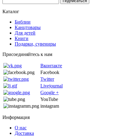
Каталог
Библии
Канцтовары
Для детей
Книги
Подарки, сувениры
Присоединяйтесь к нам
Вконтакте
Facebook
Twitter
Livejournal
Google +
YouTube
instagram
Информация
О нас
Доставка