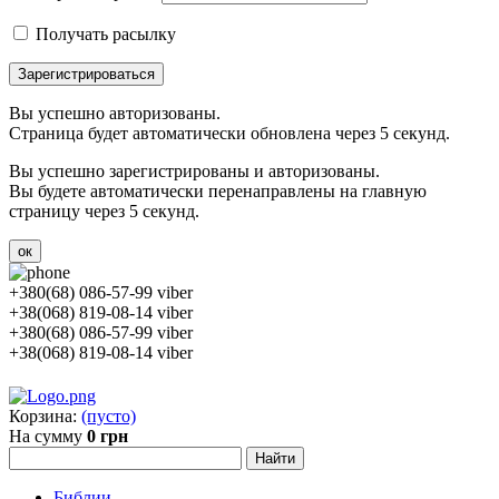
Получать расылку
Зарегистрироваться
Вы успешно авторизованы.
Страница будет автоматически обновлена через 5 секунд.
Вы успешно зарегистрированы и авторизованы.
Вы будете автоматически перенаправлены на главную
страницу через 5 секунд.
ок
+380(68) 086-57-99 viber
+38(068) 819-08-14 viber
+380(68) 086-57-99 viber
+38(068) 819-08-14 viber
Корзина:
(пусто)
На сумму
0 грн
Библии