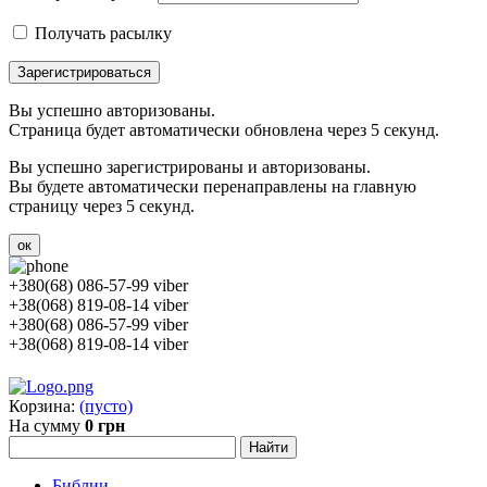
Получать расылку
Зарегистрироваться
Вы успешно авторизованы.
Страница будет автоматически обновлена через 5 секунд.
Вы успешно зарегистрированы и авторизованы.
Вы будете автоматически перенаправлены на главную
страницу через 5 секунд.
ок
+380(68) 086-57-99 viber
+38(068) 819-08-14 viber
+380(68) 086-57-99 viber
+38(068) 819-08-14 viber
Корзина:
(пусто)
На сумму
0 грн
Библии