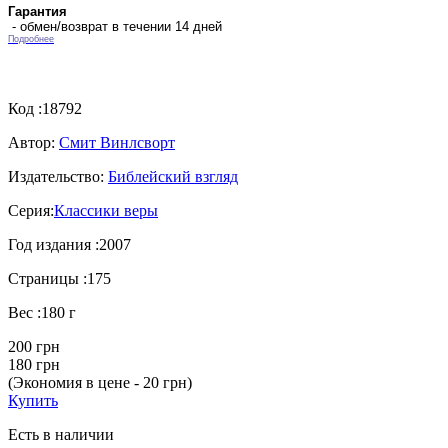
Гарантия
- обмен/возврат в течении 14 дней
Подробнее
Код :
18792
Автор:
Смит Винлсворт
Издательство:
Библейский взгляд
Серия:
Классики веры
Год издания :
2007
Страницы :
175
Вес :
180 г
200 грн
180 грн
(Экономия в цене - 20 грн)
Купить
Есть в наличии