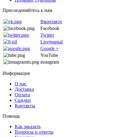
Присоединяйтесь к нам
Вконтакте
Facebook
Twitter
Livejournal
Google +
YouTube
instagram
Информация
О нас
Доставка
Оплата
Скидки
Контакты
Помощь
Как заказать
Вопросы и ответы