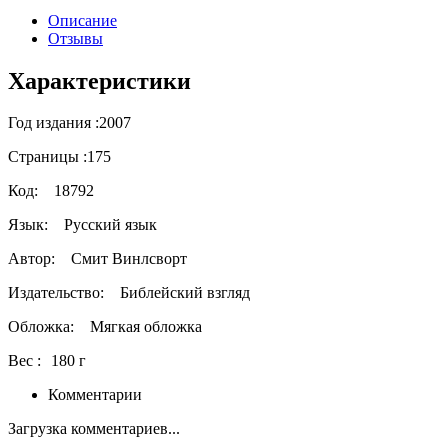
Описание
Отзывы
Характеристики
Год издания :
2007
Страницы :
175
Код:
18792
Язык:
Русский язык
Автор:
Смит Винлсворт
Издательство:
Библейский взгляд
Обложка:
Мягкая обложка
Вес :
180 г
Комментарии
Загрузка комментариев...