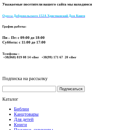
Уважаемые посетители нашего сайта мы находимся
Одесса Добровольского 152А Христианский Дом Книги
График работы:
Пн – Пт: с 09:00 до 18:00
Суббота: с 11:00 до 17:00
Телефоны :
+38(068) 819 08 14 viber +38(99) 171 67 20 viber
Подписка на рассылку
Каталог
Библии
Канцтовары
Для детей
Книги
Подарки, сувениры