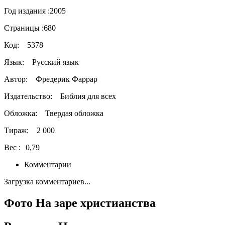
Год издания :
2005
Страницы :
680
Код:
5378
Язык:
Русский язык
Автор:
Фредерик Фаррар
Издательство:
Библия для всех
Обложка:
Твердая обложка
Тираж:
2 000
Вес :
0,79
Комментарии
Загрузка комментариев...
Фото На заре христианства