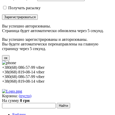
Получать расылку
Зарегистрироваться
Вы успешно авторизованы.
Страница будет автоматически обновлена через 5 секунд.
Вы успешно зарегистрированы и авторизованы.
Вы будете автоматически перенаправлены на главную
страницу через 5 секунд.
ок
+380(68) 086-57-99 viber
+38(068) 819-08-14 viber
+380(68) 086-57-99 viber
+38(068) 819-08-14 viber
Корзина:
(пусто)
На сумму
0 грн
Библии