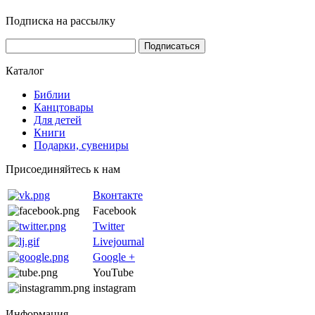
Подписка на рассылку
Каталог
Библии
Канцтовары
Для детей
Книги
Подарки, сувениры
Присоединяйтесь к нам
Вконтакте
Facebook
Twitter
Livejournal
Google +
YouTube
instagram
Информация