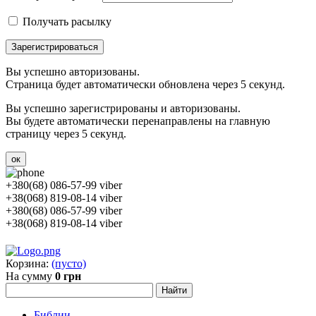
Получать расылку
Зарегистрироваться
Вы успешно авторизованы.
Страница будет автоматически обновлена через 5 секунд.
Вы успешно зарегистрированы и авторизованы.
Вы будете автоматически перенаправлены на главную
страницу через 5 секунд.
ок
+380(68) 086-57-99 viber
+38(068) 819-08-14 viber
+380(68) 086-57-99 viber
+38(068) 819-08-14 viber
Корзина:
(пусто)
На сумму
0 грн
Библии