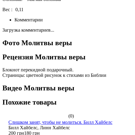
Вес :
0,11
Комментарии
Загрузка комментариев...
Фото Молитвы веры
Рецензия Молитвы веры
Блокнот перекидной подарочный.
Страницы: цветной рисунок к стихами из Библии
Видео Молитвы веры
Похожие товары
(0)
Слишком занят, чтобы не молиться. Билл Хайбелс
Билл Хайбелс, Линн Хайбелс
200 грн
180 грн