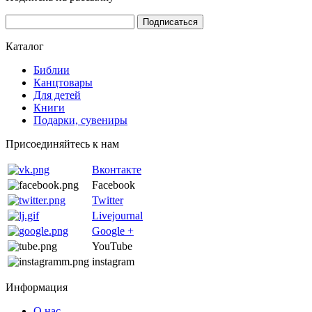
Каталог
Библии
Канцтовары
Для детей
Книги
Подарки, сувениры
Присоединяйтесь к нам
Вконтакте
Facebook
Twitter
Livejournal
Google +
YouTube
instagram
Информация
О нас