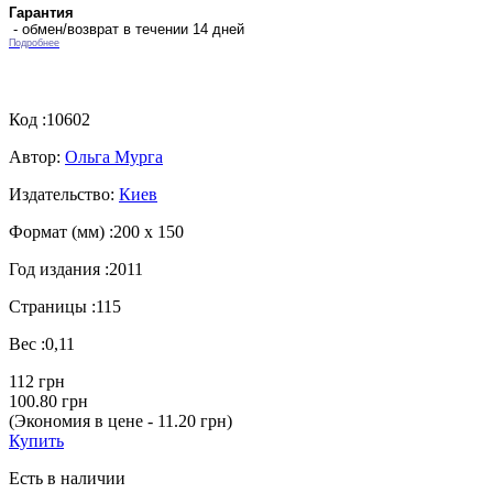
Гарантия
- обмен/возврат в течении 14 дней
Подробнее
Код :
10602
Автор:
Ольга Мурга
Издательство:
Киев
Формат (мм) :
200 х 150
Год издания :
2011
Страницы :
115
Вес :
0,11
112 грн
100.80 грн
(Экономия в цене - 11.20 грн)
Купить
Есть в наличии