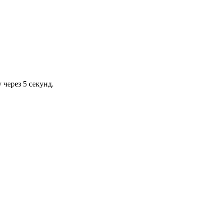
через 5 секунд.