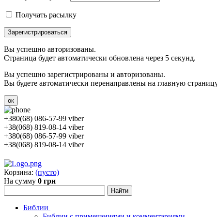
Получать расылку
Зарегистрироваться
Вы успешно авторизованы.
Страница будет автоматически обновлена через 5 секунд.
Вы успешно зарегистрированы и авторизованы.
Вы будете автоматически перенаправлены на главную страницу 
ок
+380(68) 086-57-99 viber
+38(068) 819-08-14 viber
+380(68) 086-57-99 viber
+38(068) 819-08-14 viber
Корзина:
(пусто)
На сумму
0 грн
Библии
Библии с примечаниями и комментариями