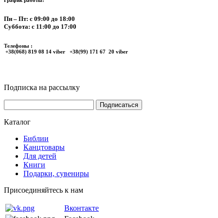
Пн – Пт: с 09:00 до 18:00
Суббота: с 11:00 до 17:00
Телефоны :
+38(068) 819 08 14 viber +38(99) 171 67 20 viber
Подписка на рассылку
Каталог
Библии
Канцтовары
Для детей
Книги
Подарки, сувениры
Присоединяйтесь к нам
Вконтакте