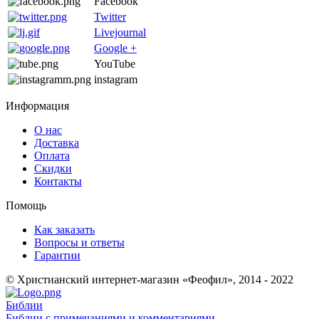
Facebook
Twitter
Livejournal
Google +
YouTube
instagram
Информация
О нас
Доставка
Оплата
Скидки
Контакты
Помощь
Как заказать
Вопросы и ответы
Гарантии
© Христианский интернет-магазин «Феофил», 2014 - 2022
Библии
Библии с примечаниями и комментариями