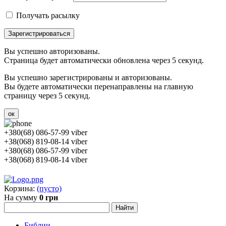
Получать расылку
Зарегистрироваться
Вы успешно авторизованы.
Страница будет автоматически обновлена через 5 секунд.
Вы успешно зарегистрированы и авторизованы.
Вы будете автоматически перенаправлены на главную
страницу через 5 секунд.
ок
+380(68) 086-57-99 viber
+38(068) 819-08-14 viber
+380(68) 086-57-99 viber
+38(068) 819-08-14 viber
Корзина:
(пусто)
На сумму
0 грн
Библии