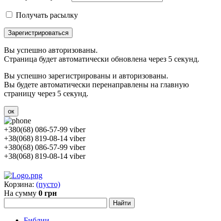
Получать расылку
Зарегистрироваться
Вы успешно авторизованы.
Страница будет автоматически обновлена через 5 секунд.
Вы успешно зарегистрированы и авторизованы.
Вы будете автоматически перенаправлены на главную
страницу через 5 секунд.
ок
+380(68) 086-57-99 viber
+38(068) 819-08-14 viber
+380(68) 086-57-99 viber
+38(068) 819-08-14 viber
Корзина:
(пусто)
На сумму
0 грн
Библии