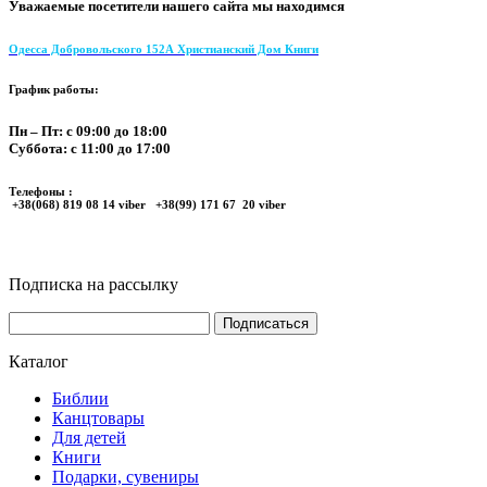
Уважаемые посетители нашего сайта мы находимся
Одесса Добровольского 152А Христианский Дом Книги
График работы:
Пн – Пт: с 09:00 до 18:00
Суббота: с 11:00 до 17:00
Телефоны :
+38(068) 819 08 14 viber +38(99) 171 67 20 viber
Подписка на рассылку
Каталог
Библии
Канцтовары
Для детей
Книги
Подарки, сувениры