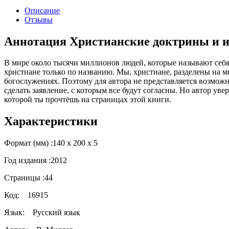
Описание
Отзывы
Аннотация Христианские доктрины и их
В мире около тысячи миллионов людей, которые называют себя
христиане только по названию. Мы, христиане, разделены на м
богослужениях. Поэтому для автора не представляется возможны
сделать заявление, с которым все будут согласны. Но автор уве
которой ты прочтёшь на страницах этой книги.
Характеристики
Формат (мм) :
140 х 200 х 5
Год издания :
2012
Страницы :
44
Код:
16915
Язык:
Русский язык