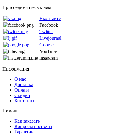
Присоединяйтесь к нам
Вконтакте
Facebook
Twitter
Livejournal
Google +
YouTube
instagram
Информация
О нас
Доставка
Оплата
Скидки
Контакты
Помощь
Как заказать
Вопросы и ответы
Гарантии