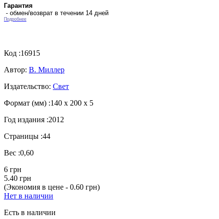
Гарантия
- обмен/возврат в течении 14 дней
Подробнее
Код :
16915
Автор:
В. Миллер
Издательство:
Свет
Формат (мм) :
140 х 200 х 5
Год издания :
2012
Страницы :
44
Вес :
0,60
6 грн
5.40 грн
(Экономия в цене - 0.60 грн)
Нет в наличии
Есть в наличии