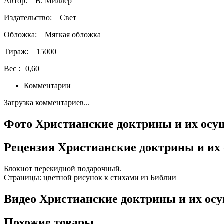
Автор:
В. Миллер
Издательство:
Свет
Обложка:
Мягкая обложка
Тираж:
15000
Вес :
0,60
Комментарии
Загрузка комментариев...
Фото Христианские доктрины и их осущ
Рецензия Христианские доктрины и их 
Блокнот перекидной подарочный.
Страницы: цветной рисунок к стихами из Библии
Видео Христианские доктрины и их осу
Похожие товары