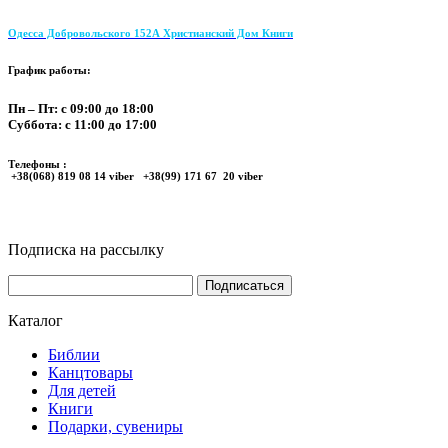
Одесса Добровольского 152А Христианский Дом Книги
График работы:
Пн – Пт: с 09:00 до 18:00
Суббота: с 11:00 до 17:00
Телефоны :
+38(068) 819 08 14 viber +38(99) 171 67 20 viber
Подписка на рассылку
Каталог
Библии
Канцтовары
Для детей
Книги
Подарки, сувениры