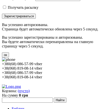
Получать расылку
Зарегистрироваться
Вы успешно авторизованы.
Страница будет автоматически обновлена через 5 секунд.
Вы успешно зарегистрированы и авторизованы.
Вы будете автоматически перенаправлены на главную
страницу через 5 секунд.
ок
+380(68) 086-57-99 viber
+38(068) 819-08-14 viber
+380(68) 086-57-99 viber
+38(068) 819-08-14 viber
Корзина:
(пусто)
На сумму
0 грн
Библии