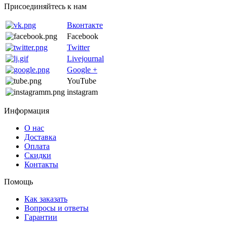
Присоединяйтесь к нам
Вконтакте
Facebook
Twitter
Livejournal
Google +
YouTube
instagram
Информация
О нас
Доставка
Оплата
Скидки
Контакты
Помощь
Как заказать
Вопросы и ответы
Гарантии