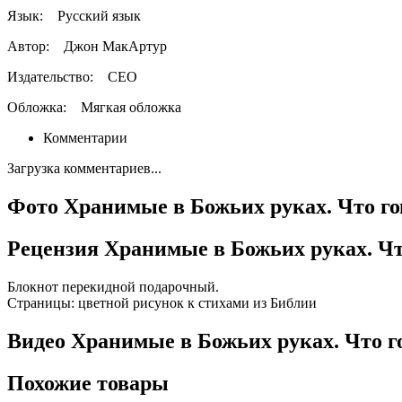
Язык:
Русский язык
Автор:
Джон МакАртур
Издательство:
СЕО
Обложка:
Мягкая обложка
Комментарии
Загрузка комментариев...
Фото Хранимые в Божьих руках. Что го
Рецензия Хранимые в Божьих руках. Чт
Блокнот перекидной подарочный.
Страницы: цветной рисунок к стихами из Библии
Видео Хранимые в Божьих руках. Что г
Похожие товары