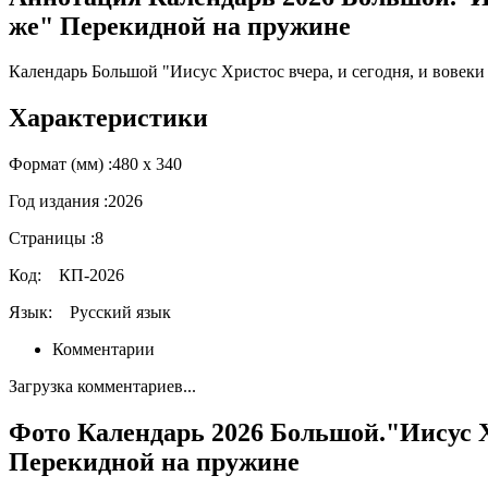
же" Перекидной на пружине
Календарь Большой "Иисус Христос вчера, и сегодня, и вовек
Характеристики
Формат (мм) :
480 х 340
Год издания :
2026
Страницы :
8
Код:
КП-2026
Язык:
Русский язык
Комментарии
Загрузка комментариев...
Фото Календарь 2026 Большой."Иисус Хр
Перекидной на пружине