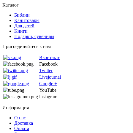
Каталог
Библии
Канцтовары
Для детей
Книги
Подарки, сувениры
Присоединяйтесь к нам
Вконтакте
Facebook
Twitter
Livejournal
Google +
YouTube
instagram
Информация
О нас
Доставка
Оплата