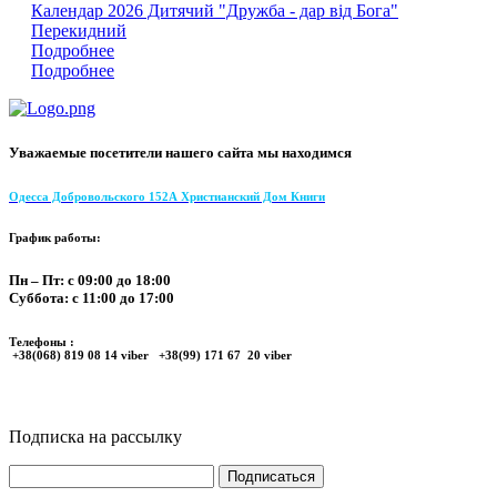
Календар 2026 Дитячий "Дружба - дар від Бога"
Перекидний
Подробнее
Подробнее
Уважаемые посетители нашего сайта мы находимся
Одесса Добровольского 152А Христианский Дом Книги
График работы:
Пн – Пт: с 09:00 до 18:00
Суббота: с 11:00 до 17:00
Телефоны :
+38(068) 819 08 14 viber +38(99) 171 67 20 viber
Подписка на рассылку