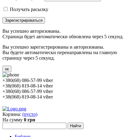
Получать расылку
Зарегистрироваться
Вы успешно авторизованы.
Страница будет автоматически обновлена через 5 секунд.
Вы успешно зарегистрированы и авторизованы.
Вы будете автоматически перенаправлены на главную
страницу через 5 секунд.
ок
+380(68) 086-57-99 viber
+38(068) 819-08-14 viber
+380(68) 086-57-99 viber
+38(068) 819-08-14 viber
Корзина:
(пусто)
На сумму
0 грн
Библии