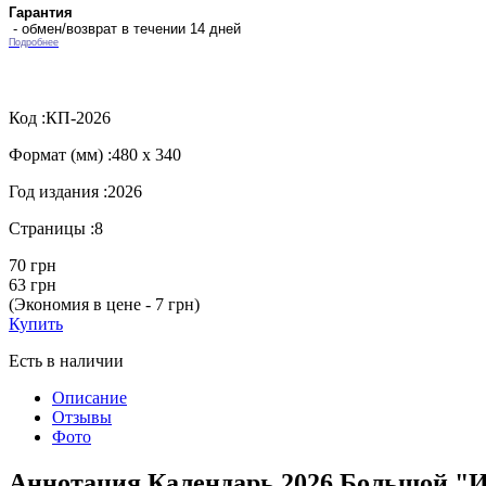
Гарантия
- обмен/возврат в течении 14 дней
Подробнее
Код :
КП-2026
Формат (мм) :
480 х 340
Год издания :
2026
Страницы :
8
70 грн
63 грн
(Экономия в цене - 7 грн)
Купить
Есть в наличии
Описание
Отзывы
Фото
Аннотация Календарь 2026 Большой."Иис