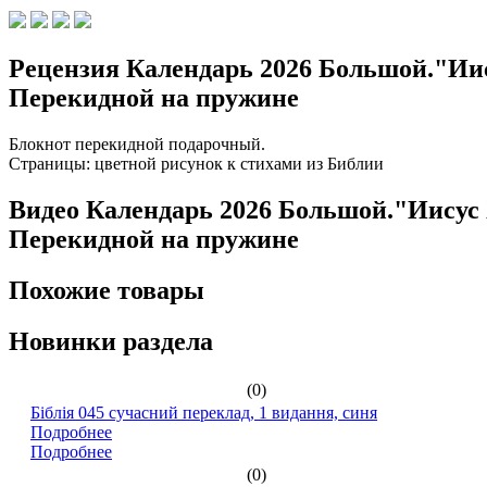
Рецензия Календарь 2026 Большой."Иису
Перекидной на пружине
Блокнот перекидной подарочный.
Страницы: цветной рисунок к стихами из Библии
Видео Календарь 2026 Большой."Иисус Х
Перекидной на пружине
Похожие товары
Новинки раздела
(0)
Біблія 045 сучасний переклад, 1 видання, синя
Подробнее
Подробнее
(0)