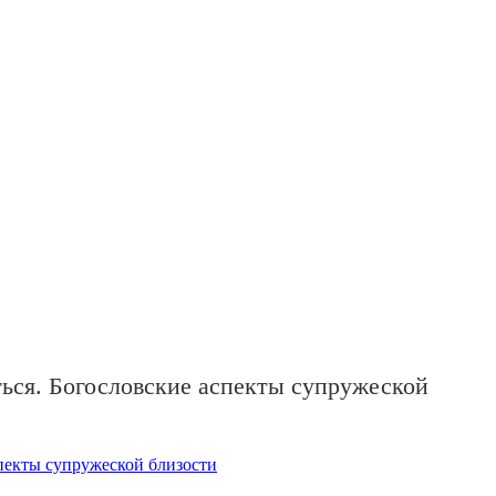
ься. Богословские аспекты супружеской