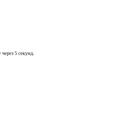
через 5 секунд.