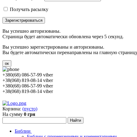
Получать расылку
Зарегистрироваться
Вы успешно авторизованы.
Страница будет автоматически обновлена через 5 секунд.
Вы успешно зарегистрированы и авторизованы.
Вы будете автоматически перенаправлены на главную страницу 
ок
+380(68) 086-57-99 viber
+38(068) 819-08-14 viber
+380(68) 086-57-99 viber
+38(068) 819-08-14 viber
Корзина:
(пусто)
На сумму
0 грн
Библии
Библии с примечаниями и комментариями