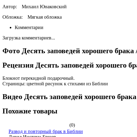
Автор:
Михаил Юнаковский
Обложка:
Мягкая обложка
Комментарии
Загрузка комментариев...
Фото Десять заповедей хорошего брака 
Рецензия Десять заповедей хорошего бр
Блокнот перекидной подарочный.
Страницы: цветной рисунок к стихами из Библии
Видео Десять заповедей хорошего брака
Похожие товары
(0)
Развод и повторный брак в Библии
Давид Инстоун-Брюер