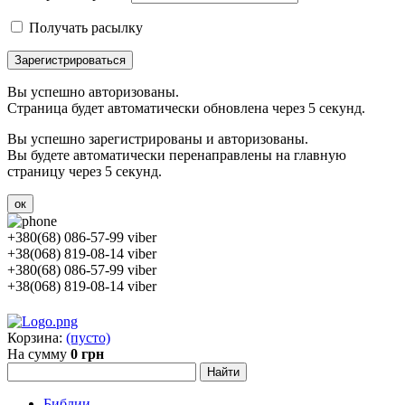
Получать расылку
Зарегистрироваться
Вы успешно авторизованы.
Страница будет автоматически обновлена через 5 секунд.
Вы успешно зарегистрированы и авторизованы.
Вы будете автоматически перенаправлены на главную
страницу через 5 секунд.
ок
+380(68) 086-57-99 viber
+38(068) 819-08-14 viber
+380(68) 086-57-99 viber
+38(068) 819-08-14 viber
Корзина:
(пусто)
На сумму
0 грн
Библии