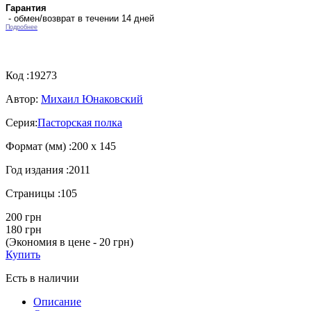
Гарантия
- обмен/возврат в течении 14 дней
Подробнее
Код :
19273
Автор:
Михаил Юнаковский
Серия:
Пасторская полка
Формат (мм) :
200 х 145
Год издания :
2011
Страницы :
105
200 грн
180 грн
(Экономия в цене - 20 грн)
Купить
Есть в наличии
Описание