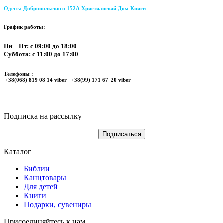
Одесса Добровольского 152А Христианский Дом Книги
График работы:
Пн – Пт: с 09:00 до 18:00
Суббота: с 11:00 до 17:00
Телефоны :
+38(068) 819 08 14 viber +38(99) 171 67 20 viber
Подписка на рассылку
Каталог
Библии
Канцтовары
Для детей
Книги
Подарки, сувениры
Присоединяйтесь к нам