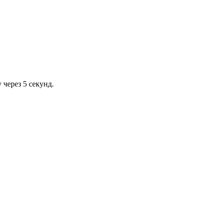
через 5 секунд.