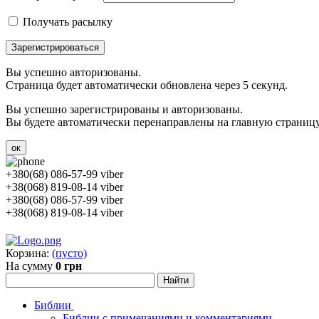
Получать расылку
Зарегистрироваться
Вы успешно авторизованы.
Страница будет автоматически обновлена через 5 секунд.
Вы успешно зарегистрированы и авторизованы.
Вы будете автоматически перенаправлены на главную страницу 
ок
+380(68) 086-57-99 viber
+38(068) 819-08-14 viber
+380(68) 086-57-99 viber
+38(068) 819-08-14 viber
Корзина:
(пусто)
На сумму
0 грн
Библии
Библии с примечаниями и комментариями