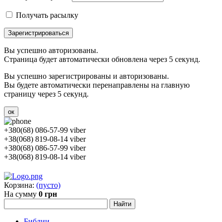
Получать расылку
Зарегистрироваться
Вы успешно авторизованы.
Страница будет автоматически обновлена через 5 секунд.
Вы успешно зарегистрированы и авторизованы.
Вы будете автоматически перенаправлены на главную
страницу через 5 секунд.
ок
+380(68) 086-57-99 viber
+38(068) 819-08-14 viber
+380(68) 086-57-99 viber
+38(068) 819-08-14 viber
Корзина:
(пусто)
На сумму
0 грн
Библии