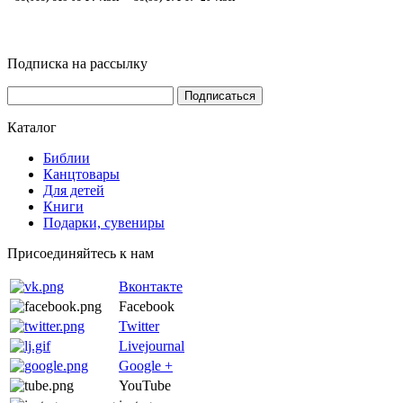
Подписка на рассылку
Каталог
Библии
Канцтовары
Для детей
Книги
Подарки, сувениры
Присоединяйтесь к нам
Вконтакте
Facebook
Twitter
Livejournal
Google +
YouTube