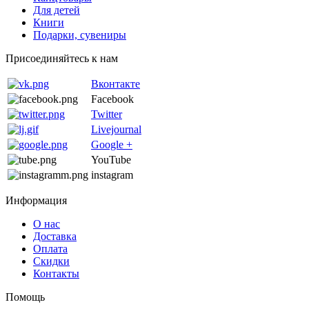
Для детей
Книги
Подарки, сувениры
Присоединяйтесь к нам
Вконтакте
Facebook
Twitter
Livejournal
Google +
YouTube
instagram
Информация
О нас
Доставка
Оплата
Скидки
Контакты
Помощь