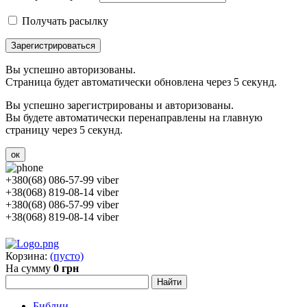
Получать расылку
Зарегистрироваться
Вы успешно авторизованы.
Страница будет автоматически обновлена через 5 секунд.
Вы успешно зарегистрированы и авторизованы.
Вы будете автоматически перенаправлены на главную
страницу через 5 секунд.
ок
+380(68) 086-57-99 viber
+38(068) 819-08-14 viber
+380(68) 086-57-99 viber
+38(068) 819-08-14 viber
Корзина:
(пусто)
На сумму
0 грн
Библии