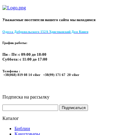
Уважаемые посетители нашего сайта мы находимся
Одесса Добровольского 152А Христианский Дом Книги
График работы:
Пн – Пт: с 09:00 до 18:00
Суббота: с 11:00 до 17:00
Телефоны :
+38(068) 819 08 14 viber +38(99) 171 67 20 viber
Подписка на рассылку
Каталог
Библии
Канцтовары