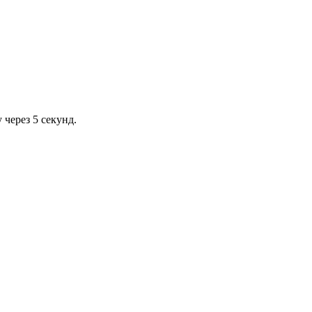
через 5 секунд.