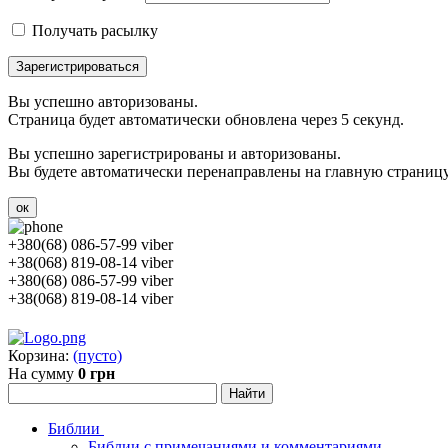
Получать расылку
Зарегистрироваться
Вы успешно авторизованы.
Страница будет автоматически обновлена через 5 секунд.
Вы успешно зарегистрированы и авторизованы.
Вы будете автоматически перенаправлены на главную страницу 
ок
+380(68) 086-57-99 viber
+38(068) 819-08-14 viber
+380(68) 086-57-99 viber
+38(068) 819-08-14 viber
Корзина:
(пусто)
На сумму
0 грн
Библии
Библии с примечаниями и комментариями