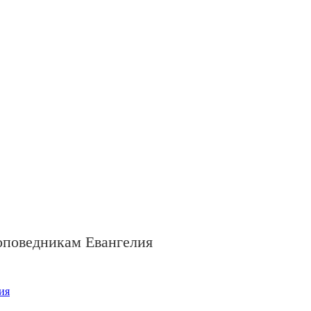
оповедникам Евангелия