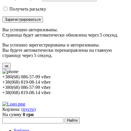
Получать расылку
Зарегистрироваться
Вы успешно авторизованы.
Страница будет автоматически обновлена через 5 секунд.
Вы успешно зарегистрированы и авторизованы.
Вы будете автоматически перенаправлены на главную
страницу через 5 секунд.
ок
+380(68) 086-57-99 viber
+38(068) 819-08-14 viber
+380(68) 086-57-99 viber
+38(068) 819-08-14 viber
Корзина:
(пусто)
На сумму
0 грн
Библии