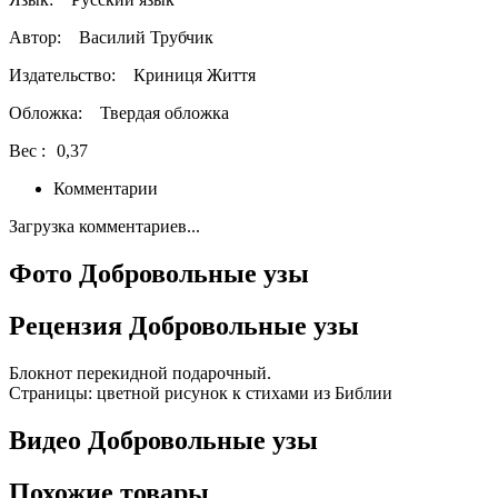
Автор:
Василий Трубчик
Издательство:
Криниця Життя
Обложка:
Твердая обложка
Вес :
0,37
Комментарии
Загрузка комментариев...
Фото Добровольные узы
Рецензия Добровольные узы
Блокнот перекидной подарочный.
Страницы: цветной рисунок к стихами из Библии
Видео Добровольные узы
Похожие товары