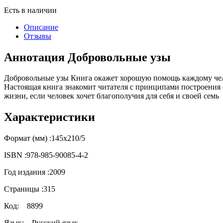
Есть в наличии
Описание
Отзывы
Аннотация Добровольные узы
Добровольные узы Книга окажет хорошую помощь каждому чел
Настоящая книга знакомит читателя с принципами построения 
жизни, если человек хочет благополучия для себя и своей семь
Характеристики
Формат (мм) :
145х210/5
ISBN :
978-985-90085-4-2
Год издания :
2009
Страницы :
315
Код:
8899
Язык:
Русский язык