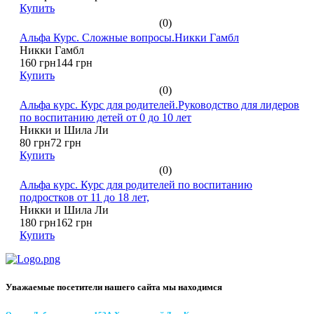
Купить
(0)
Альфа Курс. Сложные вопросы.Никки Гамбл
Никки Гамбл
160 грн
144 грн
Купить
(0)
Альфа курс. Курс для родителей.Руководство для лидеров
по воспитанию детей от 0 до 10 лет
Никки и Шила Ли
80 грн
72 грн
Купить
(0)
Альфа курс. Курс для родителей по воспитанию
подростков от 11 до 18 лет,
Никки и Шила Ли
180 грн
162 грн
Купить
Уважаемые посетители нашего сайта мы находимся