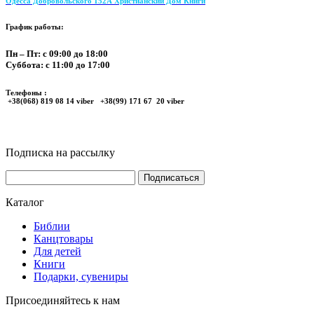
Одесса Добровольского 152А Христианский Дом Книги
График работы:
Пн – Пт: с 09:00 до 18:00
Суббота: с 11:00 до 17:00
Телефоны :
+38(068) 819 08 14 viber +38(99) 171 67 20 viber
Подписка на рассылку
Каталог
Библии
Канцтовары
Для детей
Книги
Подарки, сувениры
Присоединяйтесь к нам