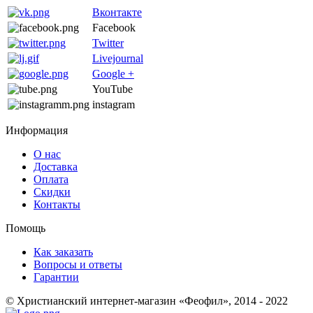
Вконтакте
Facebook
Twitter
Livejournal
Google +
YouTube
instagram
Информация
О нас
Доставка
Оплата
Скидки
Контакты
Помощь
Как заказать
Вопросы и ответы
Гарантии
© Христианский интернет-магазин «Феофил», 2014 - 2022