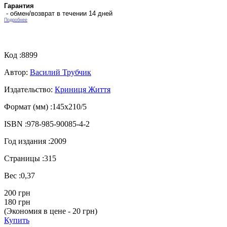
Гарантия
- обмен/возврат в течении 14 дней
Подробнее
Код :
8899
Автор:
Василий Трубчик
Издательство:
Криниця Життя
Формат (мм) :
145х210/5
ISBN :
978-985-90085-4-2
Год издания :
2009
Страницы :
315
Вес :
0,37
200 грн
180 грн
(Экономия в цене - 20 грн)
Купить