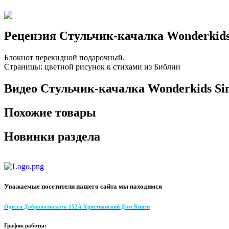
Рецензия Стульчик-качалка Wonderkids
Блокнот перекидной подарочный.
Страницы: цветной рисунок к стихами из Библии
Видео Стульчик-качалка Wonderkids Si
Похожие товары
Новинки раздела
Уважаемые посетители нашего сайта мы находимся
Одесса Добровольского 152А Христианский Дом Книги
График работы: