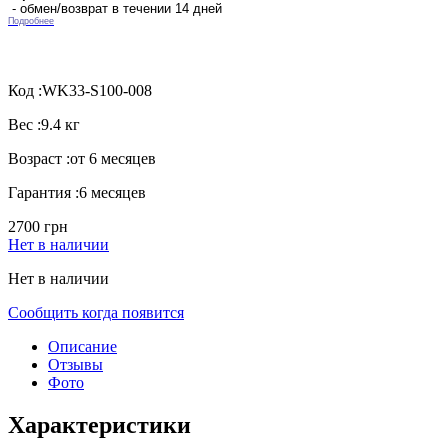
- обмен/возврат в течении 14 дней
Подробнее
Код :
WK33-S100-008
Вес :
9.4 кг
Возраст :
от 6 месяцев
Гарантия :
6 месяцев
2700 грн
Нет в наличии
Нет в наличии
Сообщить когда появится
Описание
Отзывы
Фото
Характеристики