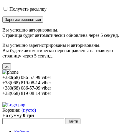
Получать расылку
Зарегистрироваться
Вы успешно авторизованы.
Страница будет автоматически обновлена через 5 секунд.
Вы успешно зарегистрированы и авторизованы.
Вы будете автоматически перенаправлены на главную
страницу через 5 секунд.
ок
+380(68) 086-57-99 viber
+38(068) 819-08-14 viber
+380(68) 086-57-99 viber
+38(068) 819-08-14 viber
Корзина:
(пусто)
На сумму
0 грн
Библии