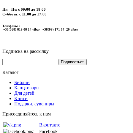
Пн – Пт: с 09:00 до 18:00
Суббота: с 11:00 до 17:00
Телефоны :
+38(068) 819 08 14 viber +38(99) 171 67 20 viber
Подписка на рассылку
Каталог
Библии
Канцтовары
Для детей
Книги
Подарки, сувениры
Присоединяйтесь к нам
Вконтакте
Facebook