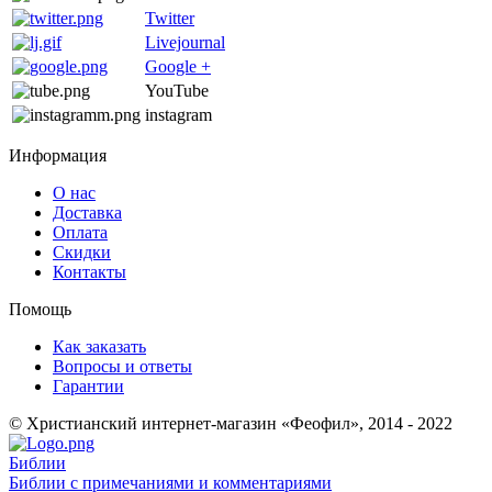
Twitter
Livejournal
Google +
YouTube
instagram
Информация
О нас
Доставка
Оплата
Скидки
Контакты
Помощь
Как заказать
Вопросы и ответы
Гарантии
© Христианский интернет-магазин «Феофил», 2014 - 2022
Библии
Библии с примечаниями и комментариями