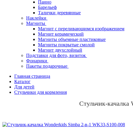
Панно
Барельеф
Талички деревянные
Наклейки
Магниты
Магнит с переливающимся изображением
Магнит керамический
Магниты объемные пластиковые
Магниты покрытые смолой
Магнит двухслойный
Подставки для фото, визиток
Фонарики
Пакеты подарочные
Главная страница
Каталог
Для детей
Стульчики для кормления
Стульчик-качалка 