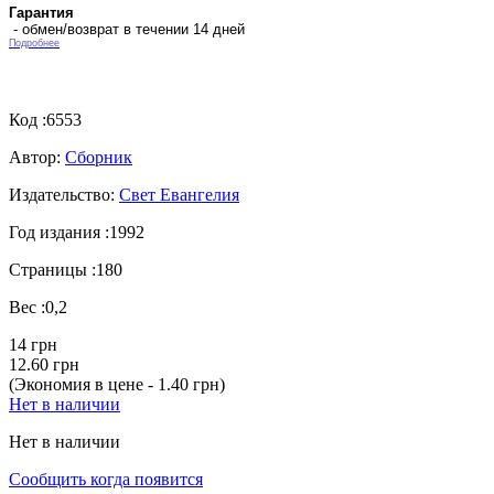
Гарантия
- обмен/возврат в течении 14 дней
Подробнее
Код :
6553
Автор:
Сборник
Издательство:
Свет Евангелия
Год издания :
1992
Страницы :
180
Вес :
0,2
14 грн
12.60 грн
(Экономия в цене - 1.40 грн)
Нет в наличии
Нет в наличии
Сообщить когда появится