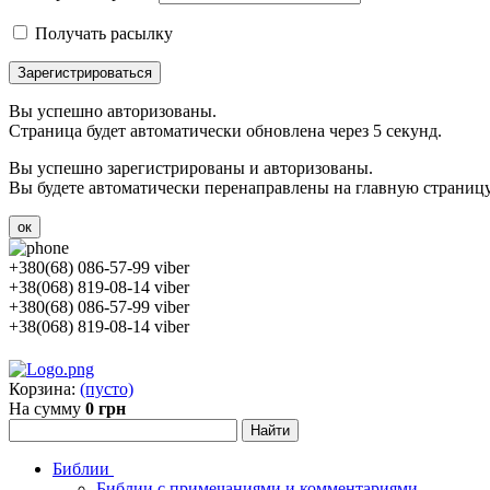
Получать расылку
Зарегистрироваться
Вы успешно авторизованы.
Страница будет автоматически обновлена через 5 секунд.
Вы успешно зарегистрированы и авторизованы.
Вы будете автоматически перенаправлены на главную страницу 
ок
+380(68) 086-57-99 viber
+38(068) 819-08-14 viber
+380(68) 086-57-99 viber
+38(068) 819-08-14 viber
Корзина:
(пусто)
На сумму
0 грн
Библии
Библии с примечаниями и комментариями