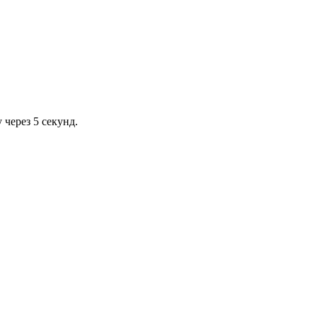
через 5 секунд.