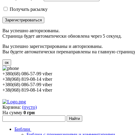
Получать расылку
Зарегистрироваться
Вы успешно авторизованы.
Страница будет автоматически обновлена через 5 секунд.
Вы успешно зарегистрированы и авторизованы.
Вы будете автоматически перенаправлены на главную страницу 
ок
+380(68) 086-57-99 viber
+38(068) 819-08-14 viber
+380(68) 086-57-99 viber
+38(068) 819-08-14 viber
Корзина:
(пусто)
На сумму
0 грн
Библии
Библии с примечаниями и комментариями