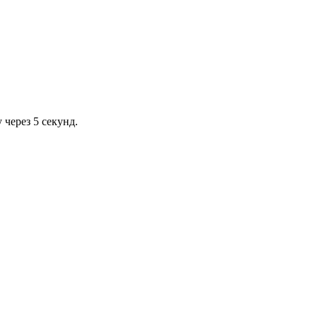
через 5 секунд.