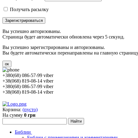
Получать расылку
Зарегистрироваться
Вы успешно авторизованы.
Страница будет автоматически обновлена через 5 секунд.
Вы успешно зарегистрированы и авторизованы.
Вы будете автоматически перенаправлены на главную страницу 
ок
+380(68) 086-57-99 viber
+38(068) 819-08-14 viber
+380(68) 086-57-99 viber
+38(068) 819-08-14 viber
Корзина:
(пусто)
На сумму
0 грн
Библии
Библии с примечаниями и комментариями