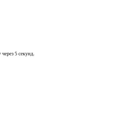
через 5 секунд.