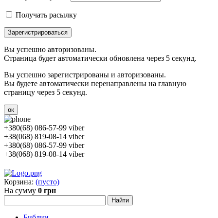
Получать расылку
Зарегистрироваться
Вы успешно авторизованы.
Страница будет автоматически обновлена через 5 секунд.
Вы успешно зарегистрированы и авторизованы.
Вы будете автоматически перенаправлены на главную
страницу через 5 секунд.
ок
+380(68) 086-57-99 viber
+38(068) 819-08-14 viber
+380(68) 086-57-99 viber
+38(068) 819-08-14 viber
Корзина:
(пусто)
На сумму
0 грн
Библии