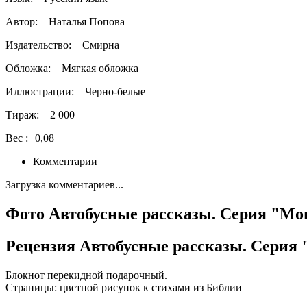
Автор:
Наталья Попова
Издательство:
Смирна
Обложка:
Мягкая обложка
Иллюстрации:
Черно-белые
Тираж:
2 000
Вес :
0,08
Комментарии
Загрузка комментариев...
Фото Автобусные рассказы. Серия "М
Рецензия Автобусные рассказы. Серия
Блокнот перекидной подарочный.
Страницы: цветной рисунок к стихами из Библии