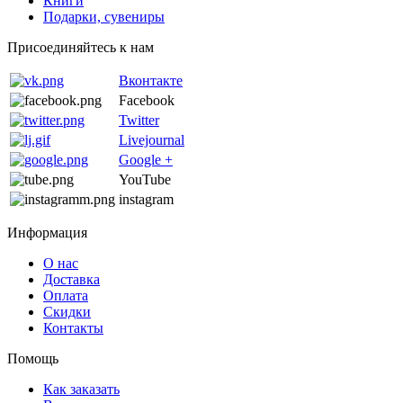
Книги
Подарки, сувениры
Присоединяйтесь к нам
Вконтакте
Facebook
Twitter
Livejournal
Google +
YouTube
instagram
Информация
О нас
Доставка
Оплата
Скидки
Контакты
Помощь
Как заказать