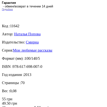
Гарантия
- обмен/возврат в течении 14 дней
Подробнее
Код :
11642
Автор:
Наталья Попова
Издательство:
Смирна
Серия:
Мои любимые рассказы
Формат (мм) :
100/140/5
ISBN :
978-617-698-007-0
Год издания :
2013
Страницы :
70
Вес :
0,08
55 грн
49.50 грн