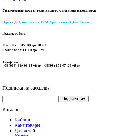
Уважаемые посетители нашего сайта мы находимся
Одесса Добровольского 152А Христианский Дом Книги
График работы:
Пн – Пт: с 09:00 до 18:00
Суббота: с 11:00 до 17:00
Телефоны :
+38(068) 819 08 14 viber +38(99) 171 67 20 viber
Подписка на рассылку
Каталог
Библии
Канцтовары
Для детей