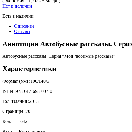
(Экономия в цене - 5.50 грн)
Нет в наличии
Есть в наличии
Описание
Отзывы
Аннотация Автобусные рассказы. Сер
Автобусные рассказы. Серия "Мои любимые рассказы"
Характеристики
Формат (мм) :
100/140/5
ISBN :
978-617-698-007-0
Год издания :
2013
Страницы :
70
Код:
11642
Язык:
Русский язык