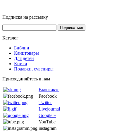
Подписка на рассылку
Каталог
Библии
Канцтовары
Для детей
Книги
Подарки, сувениры
Присоединяйтесь к нам
Вконтакте
Facebook
Twitter
Livejournal
Google +
YouTube
instagram