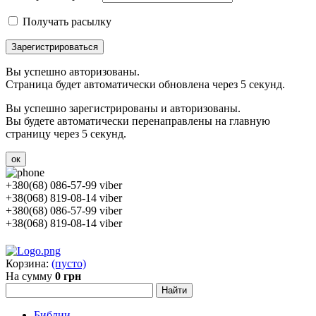
Получать расылку
Зарегистрироваться
Вы успешно авторизованы.
Страница будет автоматически обновлена через 5 секунд.
Вы успешно зарегистрированы и авторизованы.
Вы будете автоматически перенаправлены на главную
страницу через 5 секунд.
ок
+380(68) 086-57-99 viber
+38(068) 819-08-14 viber
+380(68) 086-57-99 viber
+38(068) 819-08-14 viber
Корзина:
(пусто)
На сумму
0 грн
Библии