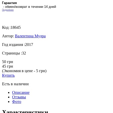
Гарантия
- обмен/возврат в течении 14 дней
Подробнее
Код :
18645
Автор:
Валентина Мудра
Год издания :
2017
Страницы :
32
50 грн
45 грн
(Экономия в цене - 5 грн)
Купить
Есть в наличии
Описание
Отзывы
Фото
Характеристики