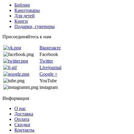
Библии
Канцтовары
Для детей
Книги
Подарки, сувениры
Присоединяйтесь к нам
Вконтакте
Facebook
Twitter
Livejournal
Google +
YouTube
instagram
Информация
О нас
Доставка
Оплата
Скидки
Контакты