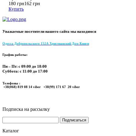
180 грн
162 грн
Купить
Уважаемые посетители нашего сайта мы находимся
Одесса Добровольского 152А Христианский Дом Книги
График работы:
Пн – Пт: с 09:00 до 18:00
Суббота: с 11:00 до 17:00
Телефоны :
+38(068) 819 08 14 viber +38(99) 171 67 20 viber
Подписка на рассылку
Каталог