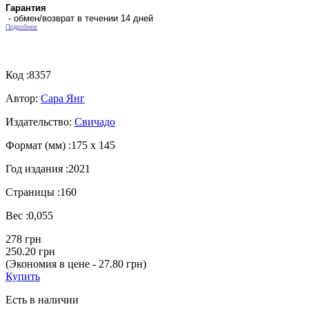
Гарантия
- обмен/возврат в течении 14 дней
Подробнее
Код :
8357
Автор:
Сара Янг
Издательство:
Свичадо
Формат (мм) :
175 х 145
Год издания :
2021
Страницы :
160
Вес :
0,055
278 грн
250.20 грн
(Экономия в цене - 27.80 грн)
Купить
Есть в наличии