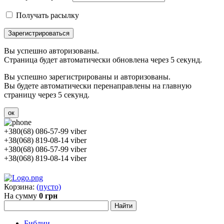
Получать расылку
Зарегистрироваться
Вы успешно авторизованы.
Страница будет автоматически обновлена через 5 секунд.
Вы успешно зарегистрированы и авторизованы.
Вы будете автоматически перенаправлены на главную
страницу через 5 секунд.
ок
+380(68) 086-57-99 viber
+38(068) 819-08-14 viber
+380(68) 086-57-99 viber
+38(068) 819-08-14 viber
Корзина:
(пусто)
На сумму
0 грн
Библии