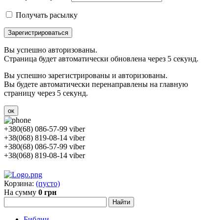
Получать расылку
Зарегистрироваться
Вы успешно авторизованы.
Страница будет автоматически обновлена через 5 секунд.
Вы успешно зарегистрированы и авторизованы.
Вы будете автоматически перенаправлены на главную
страницу через 5 секунд.
ок
+380(68) 086-57-99 viber
+38(068) 819-08-14 viber
+380(68) 086-57-99 viber
+38(068) 819-08-14 viber
Корзина:
(пусто)
На сумму
0 грн
Библии