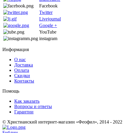
Facebook
Twitter
Livejournal
Google +
YouTube
instagram
Информация
О нас
Доставка
Оплата
Скидки
Контакты
Помощь
Как заказать
Вопросы и ответы
Гарантии
© Христианский интернет-магазин «Феофил», 2014 - 2022
Библии