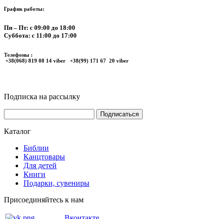
График работы:
Пн – Пт: с 09:00 до 18:00
Суббота: с 11:00 до 17:00
Телефоны :
+38(068) 819 08 14 viber +38(99) 171 67 20 viber
Подписка на рассылку
Каталог
Библии
Канцтовары
Для детей
Книги
Подарки, сувениры
Присоединяйтесь к нам
Вконтакте