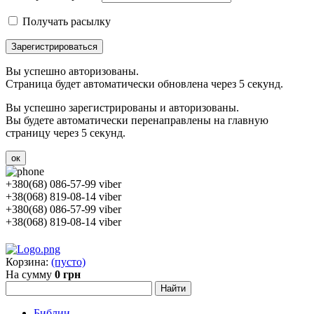
Получать расылку
Зарегистрироваться
Вы успешно авторизованы.
Страница будет автоматически обновлена через 5 секунд.
Вы успешно зарегистрированы и авторизованы.
Вы будете автоматически перенаправлены на главную
страницу через 5 секунд.
ок
+380(68) 086-57-99 viber
+38(068) 819-08-14 viber
+380(68) 086-57-99 viber
+38(068) 819-08-14 viber
Корзина:
(пусто)
На сумму
0 грн
Библии