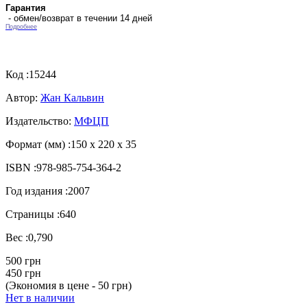
Гарантия
- обмен/возврат в течении 14 дней
Подробнее
Код :
15244
Автор:
Жан Кальвин
Издательство:
МФЦП
Формат (мм) :
150 х 220 х 35
ISBN :
978-985-754-364-2
Год издания :
2007
Страницы :
640
Вес :
0,790
500 грн
450 грн
(Экономия в цене - 50 грн)
Нет в наличии