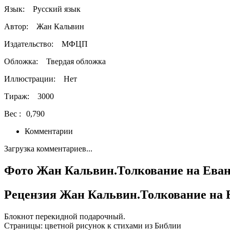
Язык:
Русский язык
Автор:
Жан Кальвин
Издательство:
МФЦП
Обложка:
Твердая обложка
Иллюстрации:
Нет
Тираж:
3000
Вес :
0,790
Комментарии
Загрузка комментариев...
Фото Жан Кальвин.Толкование на Еван
Рецензия Жан Кальвин.Толкование на 
Блокнот перекидной подарочный.
Страницы: цветной рисунок к стихами из Библии