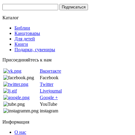
Каталог
Библии
Канцтовары
Для детей
Книги
Подарки, сувениры
Присоединяйтесь к нам
Вконтакте
Facebook
Twitter
Livejournal
Google +
YouTube
instagram
Информация
О нас