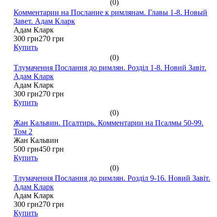
(0)
Комментарии на Послание к римлянам. Главы 1-8. Новый
Завет. Адам Кларк
Адам Кларк
300 грн
270 грн
Купить
(0)
Тлумачення Послання до римлян. Розділ 1-8. Новий Завіт.
Адам Кларк
Адам Кларк
300 грн
270 грн
Купить
(0)
Жан Кальвин. Псалтирь. Комментарии на Псалмы 50-99.
Том 2
Жан Кальвин
500 грн
450 грн
Купить
(0)
Тлумачення Послання до римлян. Розділ 9-16. Новий Завіт.
Адам Кларк
Адам Кларк
300 грн
270 грн
Купить