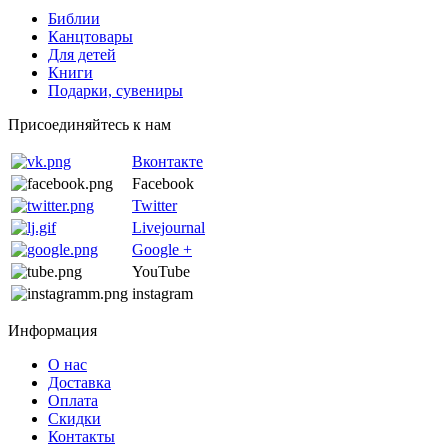
Библии
Канцтовары
Для детей
Книги
Подарки, сувениры
Присоединяйтесь к нам
Вконтакте
Facebook
Twitter
Livejournal
Google +
YouTube
instagram
Информация
О нас
Доставка
Оплата
Скидки
Контакты