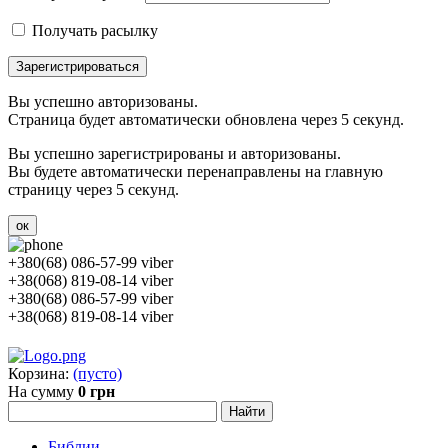
Получать расылку
Зарегистрироваться
Вы успешно авторизованы.
Страница будет автоматически обновлена через 5 секунд.
Вы успешно зарегистрированы и авторизованы.
Вы будете автоматически перенаправлены на главную
страницу через 5 секунд.
ок
+380(68) 086-57-99 viber
+38(068) 819-08-14 viber
+380(68) 086-57-99 viber
+38(068) 819-08-14 viber
Корзина:
(пусто)
На сумму
0 грн
Библии