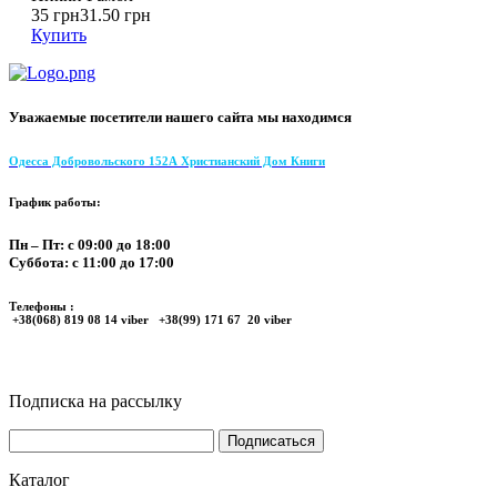
35 грн
31.50 грн
Купить
Уважаемые посетители нашего сайта мы находимся
Одесса Добровольского 152А Христианский Дом Книги
График работы:
Пн – Пт: с 09:00 до 18:00
Суббота: с 11:00 до 17:00
Телефоны :
+38(068) 819 08 14 viber +38(99) 171 67 20 viber
Подписка на рассылку
Каталог