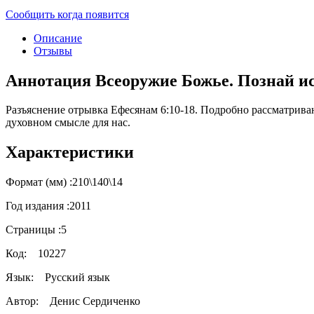
Сообщить когда появится
Описание
Отзывы
Аннотация Всеоружие Божье. Познай и
Разъяснение отрывка Ефесянам 6:10-18. Подробно рассматриваю
духовном смысле для нас.
Характеристики
Формат (мм) :
210\140\14
Год издания :
2011
Страницы :
5
Код:
10227
Язык:
Русский язык
Автор:
Денис Сердиченко