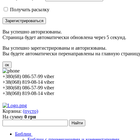
Получать расылку
Зарегистрироваться
Вы успешно авторизованы.
Страница будет автоматически обновлена через 5 секунд.
Вы успешно зарегистрированы и авторизованы.
Вы будете автоматически перенаправлены на главную страницу 
ок
+380(68) 086-57-99 viber
+38(068) 819-08-14 viber
+380(68) 086-57-99 viber
+38(068) 819-08-14 viber
Корзина:
(пусто)
На сумму
0 грн
Библии
Библии с примечаниями и комментариями