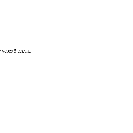
через 5 секунд.