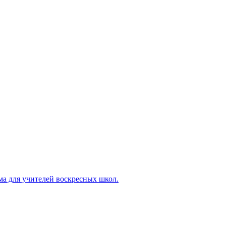
ма для учителей воскресных школ.