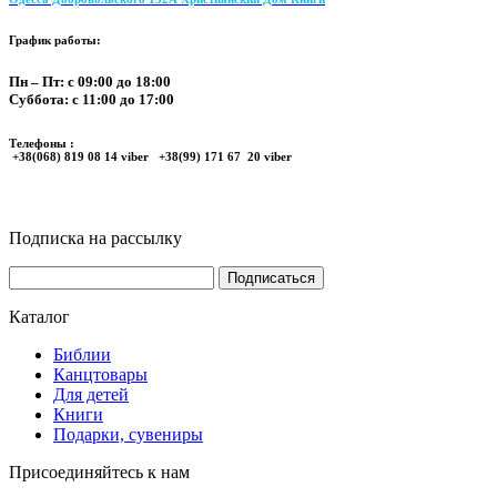
График работы:
Пн – Пт: с 09:00 до 18:00
Суббота: с 11:00 до 17:00
Телефоны :
+38(068) 819 08 14 viber +38(99) 171 67 20 viber
Подписка на рассылку
Каталог
Библии
Канцтовары
Для детей
Книги
Подарки, сувениры
Присоединяйтесь к нам