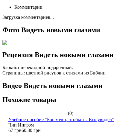
Комментарии
Загрузка комментариев...
Фото Видеть новыми глазами
Рецензия Видеть новыми глазами
Блокнот перекидной подарочный.
Страницы: цветной рисунок к стихами из Библии
Видео Видеть новыми глазами
Похожие товары
(0)
Учебное пособие "Бог хочет, чтобы ты Его увидел"
Чип Ингрэм
67 грн
60.30 грн