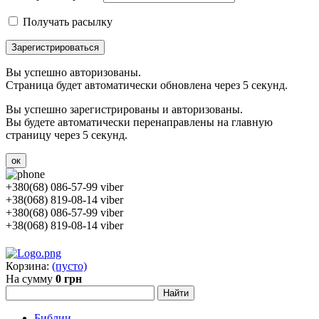
Получать расылку
Зарегистрироваться
Вы успешно авторизованы.
Страница будет автоматически обновлена через 5 секунд.
Вы успешно зарегистрированы и авторизованы.
Вы будете автоматически перенаправлены на главную
страницу через 5 секунд.
ок
+380(68) 086-57-99 viber
+38(068) 819-08-14 viber
+380(68) 086-57-99 viber
+38(068) 819-08-14 viber
Корзина:
(пусто)
На сумму
0 грн
Библии