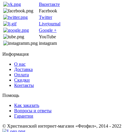
Вконтакте
Facebook
Twitter
Livejournal
Google +
YouTube
instagram
Информация
О нас
Доставка
Оплата
Скидки
Контакты
Помощь
Как заказать
Вопросы и ответы
Гарантии
© Христианский интернет-магазин «Феофил», 2014 - 2022