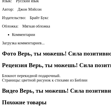
Язык:
Русский язык
Автор:
Джон Мэйсон
Издательство:
Брайт Букс
Обложка:
Мягкая обложка
Комментарии
Загрузка комментариев...
Фото Верь, ты можешь! Сила позитивн
Рецензия Верь, ты можешь! Сила пози
Блокнот перекидной подарочный.
Страницы: цветной рисунок к стихами из Библии
Видео Верь, ты можешь! Сила позитив
Похожие товары