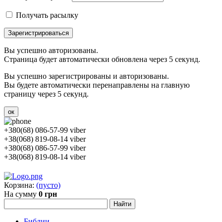
Получать расылку
Зарегистрироваться
Вы успешно авторизованы.
Страница будет автоматически обновлена через 5 секунд.
Вы успешно зарегистрированы и авторизованы.
Вы будете автоматически перенаправлены на главную
страницу через 5 секунд.
ок
+380(68) 086-57-99 viber
+38(068) 819-08-14 viber
+380(68) 086-57-99 viber
+38(068) 819-08-14 viber
Корзина:
(пусто)
На сумму
0 грн
Библии