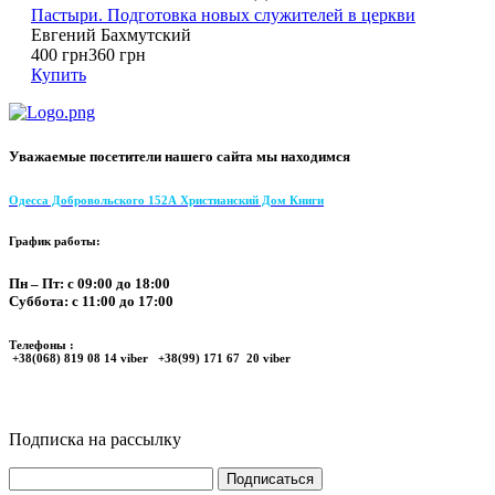
Пастыри. Подготовка новых служителей в церкви
Евгений Бахмутский
400 грн
360 грн
Купить
Уважаемые посетители нашего сайта мы находимся
Одесса Добровольского 152А Христианский Дом Книги
График работы:
Пн – Пт: с 09:00 до 18:00
Суббота: с 11:00 до 17:00
Телефоны :
+38(068) 819 08 14 viber +38(99) 171 67 20 viber
Подписка на рассылку