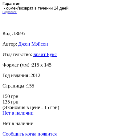
Гарантия
- обмен/возврат в течении 14 дней
Подробнее
Код :
18695
Автор:
Джон Мэйсон
Издательство:
Брайт Букс
Формат (мм) :
215 х 145
Год издания :
2012
Страницы :
155
150 грн
135 грн
(Экономия в цене - 15 грн)
Нет в наличии
Нет в наличии
Сообщить когда появится