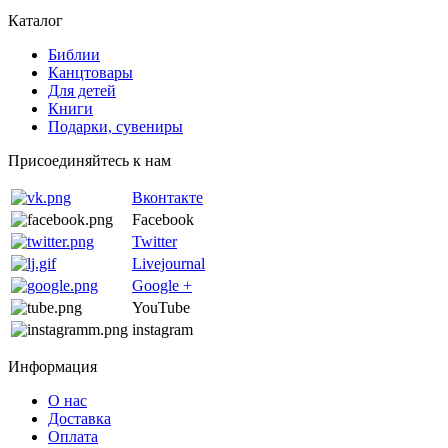
Каталог
Библии
Канцтовары
Для детей
Книги
Подарки, сувениры
Присоединяйтесь к нам
Вконтакте
Facebook
Twitter
Livejournal
Google +
YouTube
instagram
Информация
О нас
Доставка
Оплата