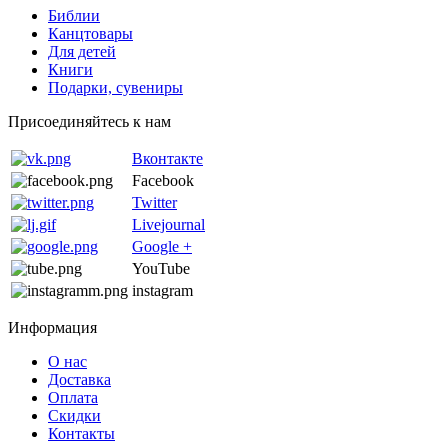
Библии
Канцтовары
Для детей
Книги
Подарки, сувениры
Присоединяйтесь к нам
Вконтакте
Facebook
Twitter
Livejournal
Google +
YouTube
instagram
Информация
О нас
Доставка
Оплата
Скидки
Контакты