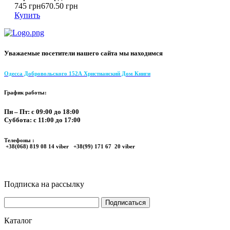
745 грн
670.50 грн
Купить
Уважаемые посетители нашего сайта мы находимся
Одесса Добровольского 152А Христианский Дом Книги
График работы:
Пн – Пт: с 09:00 до 18:00
Суббота: с 11:00 до 17:00
Телефоны :
+38(068) 819 08 14 viber +38(99) 171 67 20 viber
Подписка на рассылку
Каталог