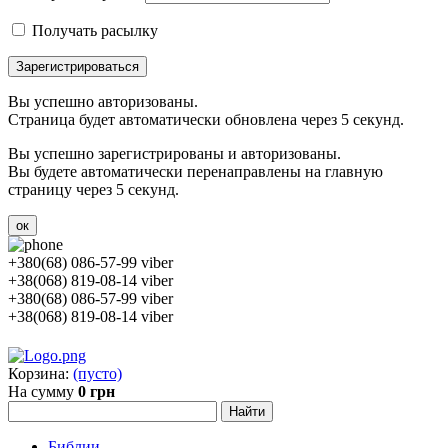
Получать расылку
Зарегистрироваться
Вы успешно авторизованы.
Страница будет автоматически обновлена через 5 секунд.
Вы успешно зарегистрированы и авторизованы.
Вы будете автоматически перенаправлены на главную
страницу через 5 секунд.
ок
+380(68) 086-57-99 viber
+38(068) 819-08-14 viber
+380(68) 086-57-99 viber
+38(068) 819-08-14 viber
Корзина:
(пусто)
На сумму
0 грн
Библии