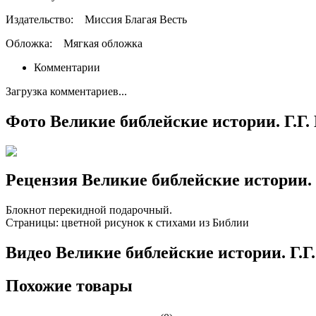
Издательство:
Миссия Благая Весть
Обложка:
Мягкая обложка
Комментарии
Загрузка комментариев...
Фото Великие библейские истории. Г.Г.
Рецензия Великие библейские истории. 
Блокнот перекидной подарочный.
Страницы: цветной рисунок к стихами из Библии
Видео Великие библейские истории. Г.Г.
Похожие товары