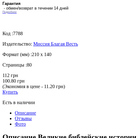
Гарантия
- обмен/возврат в течении 14 дней
Подробнее
Код :
7788
Издательство:
Миссия Благая Весть
Формат (мм) :
210 х 140
Страницы :
80
112 грн
100.80 грн
(Экономия в цене - 11.20 грн)
Купить
Есть в наличии
Описание
Отзывы
Фото
Описание Великие библейские истории. 