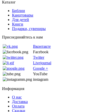
Каталог
Библии
Канцтовары
Для детей
Книги
Подарки, сувениры
Присоединяйтесь к нам
Вконтакте
Facebook
Twitter
Livejournal
Google +
YouTube
instagram
Информация
О нас
Доставка
Оплата
Скидки