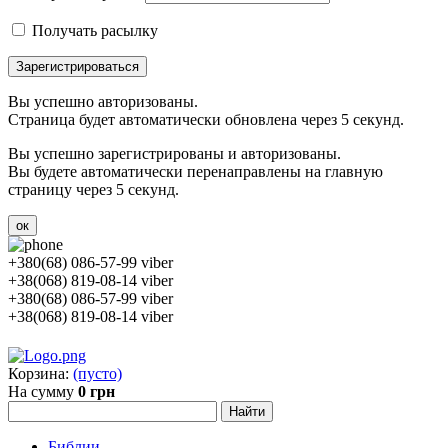
Получать расылку
Зарегистрироваться
Вы успешно авторизованы.
Страница будет автоматически обновлена через 5 секунд.
Вы успешно зарегистрированы и авторизованы.
Вы будете автоматически перенаправлены на главную
страницу через 5 секунд.
ок
+380(68) 086-57-99 viber
+38(068) 819-08-14 viber
+380(68) 086-57-99 viber
+38(068) 819-08-14 viber
Корзина:
(пусто)
На сумму
0 грн
Библии