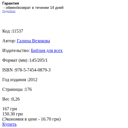
Гарантия
- обмен/возврат в течении 14 дней
Подробнее
Код :
11537
Автор:
Галина Везикова
Издательство:
Библия для всех
Формат (мм) :
145/205/1
ISBN :
978-5-7454-0879-3
Год издания :
2012
Страницы :
176
Вес :
0,26
167 грн
150.30 грн
(Экономия в цене - 16.70 грн)
Купить