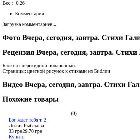
Вес :
0,26
Комментарии
Загрузка комментариев...
Фото Вчера, сегодня, завтра. Стихи Га
Рецензия Вчера, сегодня, завтра. Стих
Блокнот перекидной подарочный.
Страницы: цветной рисунок к стихами из Библии
Видео Вчера, сегодня, завтра. Стихи Г
Похожие товары
(0)
Бог ждет тебя т. 2
Лилия Рыбакова
33 грн
29.70 грн
Купить