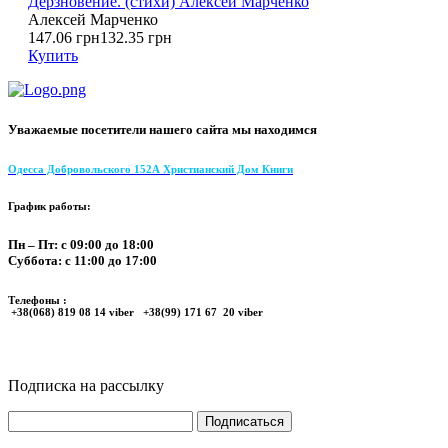
Дерзновение. (стихи) Алексей Марченко
Алексей Марченко
147.06 грн
132.35 грн
Купить
Уважаемые посетители нашего сайта мы находимся
Одесса Добровольского 152А Христианский Дом Книги
График работы:
Пн – Пт: с 09:00 до 18:00
Суббота: с 11:00 до 17:00
Телефоны :
+38(068) 819 08 14 viber +38(99) 171 67 20 viber
Подписка на рассылку