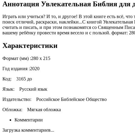
Аннотация Увлекательная Библия для
Играть или учиться? И то, и другое! В этой книге есть всё, чт
поиск отличий, раскраски, наклейки...С книгой Увлекательная 
считать и писать, и при этом познакомятся со Священным Пис
вашему ребёнку провести время весело и с пользой. формат: 28
Характеристики
Формат (мм) :
280 х 215
Год издания :
2020
Код:
3165 до
Язык:
Русский язык
Издательство:
Российское Библейское Общество
Обложка:
Мягкая обложка
Комментарии
Загрузка комментариев...