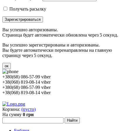
Получать расылку
Зарегистрироваться
Вы успешно авторизованы.
Страница будет автоматически обновлена через 5 секунд.
Вы успешно зарегистрированы и авторизованы.
Вы будете автоматически перенаправлены на главную
страницу через 5 секунд.
ок
+380(68) 086-57-99 viber
+38(068) 819-08-14 viber
+380(68) 086-57-99 viber
+38(068) 819-08-14 viber
Корзина:
(пусто)
На сумму
0 грн
Библии