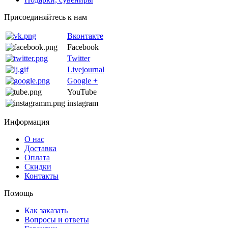
Присоединяйтесь к нам
Вконтакте
Facebook
Twitter
Livejournal
Google +
YouTube
instagram
Информация
О нас
Доставка
Оплата
Скидки
Контакты
Помощь
Как заказать
Вопросы и ответы