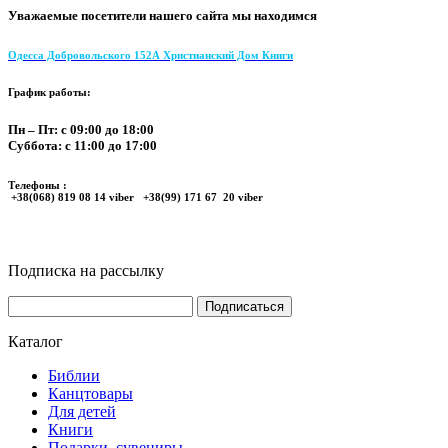
Уважаемые посетители нашего сайта мы находимся
Одесса Добровольского 152А Христианский Дом Книги
График работы:
Пн – Пт: с 09:00 до 18:00
Суббота: с 11:00 до 17:00
Телефоны :
+38(068) 819 08 14 viber +38(99) 171 67 20 viber
Подписка на рассылку
Каталог
Библии
Канцтовары
Для детей
Книги
Подарки, сувениры