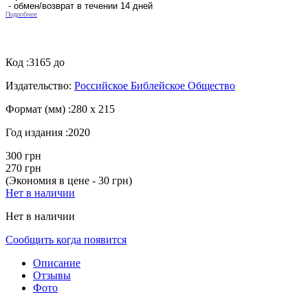
- обмен/возврат в течении 14 дней
Подробнее
Код :
3165 до
Издательство:
Российское Библейское Общество
Формат (мм) :
280 х 215
Год издания :
2020
300 грн
270 грн
(Экономия в цене - 30 грн)
Нет в наличии
Нет в наличии
Сообщить когда появится
Описание
Отзывы
Фото