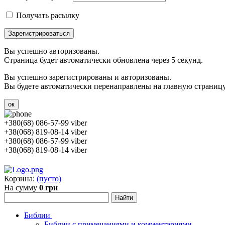
Получать расылку
Зарегистрироваться
Вы успешно авторизованы.
Страница будет автоматически обновлена через 5 секунд.
Вы успешно зарегистрированы и авторизованы.
Вы будете автоматически перенаправлены на главную страницу 
ок
+380(68) 086-57-99 viber
+38(068) 819-08-14 viber
+380(68) 086-57-99 viber
+38(068) 819-08-14 viber
Корзина:
(пусто)
На сумму
0 грн
Библии
Библии с примечаниями и комментариями