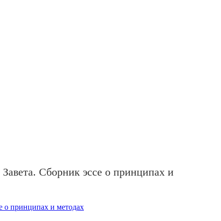
 Завета. Сборник эссе о принципах и