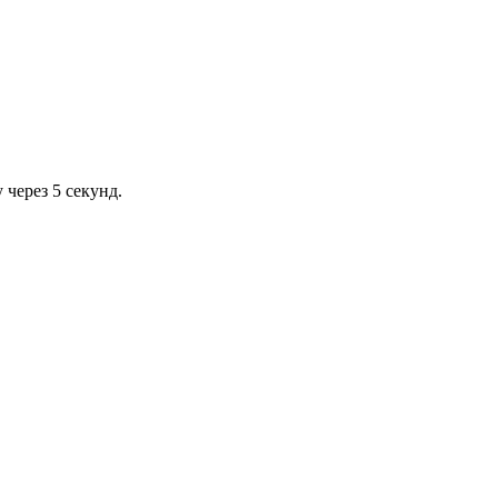
через 5 секунд.