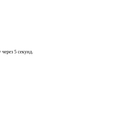
через 5 секунд.