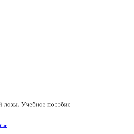
й лозы. Учебное пособие