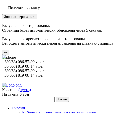
Получать расылку
Зарегистрироваться
Вы успешно авторизованы.
Страница будет автоматически обновлена через 5 секунд.
Вы успешно зарегистрированы и авторизованы.
Вы будете автоматически перенаправлены на главную страницу 
ок
+380(68) 086-57-99 viber
+38(068) 819-08-14 viber
+380(68) 086-57-99 viber
+38(068) 819-08-14 viber
Корзина:
(пусто)
На сумму
0 грн
Библии
Библии с примечаниями и комментариями