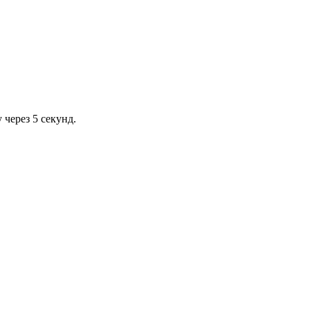
через 5 секунд.