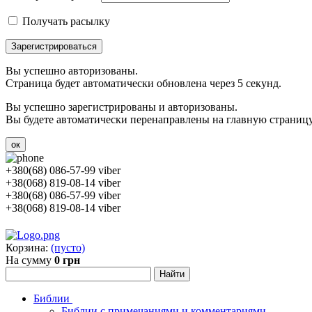
Получать расылку
Зарегистрироваться
Вы успешно авторизованы.
Страница будет автоматически обновлена через 5 секунд.
Вы успешно зарегистрированы и авторизованы.
Вы будете автоматически перенаправлены на главную страницу 
ок
+380(68) 086-57-99 viber
+38(068) 819-08-14 viber
+380(68) 086-57-99 viber
+38(068) 819-08-14 viber
Корзина:
(пусто)
На сумму
0 грн
Библии
Библии с примечаниями и комментариями