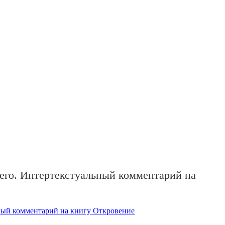
его. Интертекстуальный комментарий на