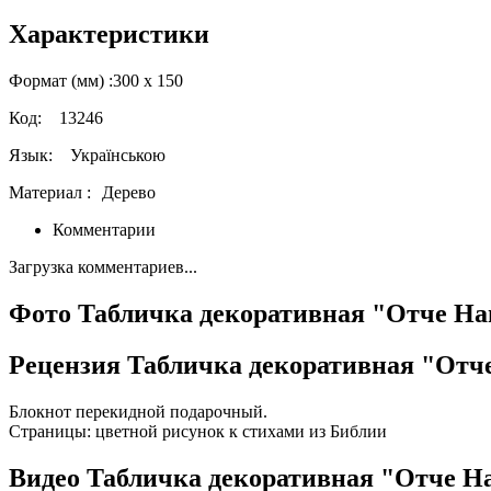
Характеристики
Формат (мм) :
300 х 150
Код:
13246
Язык:
Українською
Материал :
Дерево
Комментарии
Загрузка комментариев...
Фото Табличка декоративная "Отче На
Рецензия Табличка декоративная "Отч
Блокнот перекидной подарочный.
Страницы: цветной рисунок к стихами из Библии
Видео Табличка декоративная "Отче Н