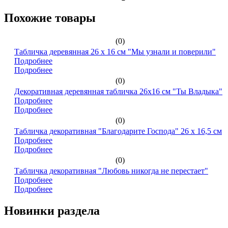
Похожие товары
(0)
Табличка деревянная 26 х 16 см "Мы узнали и поверили"
Подробнее
Подробнее
(0)
Декоративная деревянная табличка 26х16 см "Ты Владыка"
Подробнее
Подробнее
(0)
Табличка декоративная "Благодарите Господа" 26 х 16,5 см
Подробнее
Подробнее
(0)
Табличка декоративная "Любовь никогда не перестает"
Подробнее
Подробнее
Новинки раздела