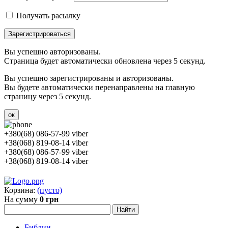
Получать расылку
Зарегистрироваться
Вы успешно авторизованы.
Страница будет автоматически обновлена через 5 секунд.
Вы успешно зарегистрированы и авторизованы.
Вы будете автоматически перенаправлены на главную
страницу через 5 секунд.
ок
+380(68) 086-57-99 viber
+38(068) 819-08-14 viber
+380(68) 086-57-99 viber
+38(068) 819-08-14 viber
Корзина:
(пусто)
На сумму
0 грн
Библии