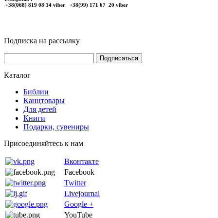
+38(068) 819 08 14 viber +38(99) 171 67 20 viber
Подписка на рассылку
Каталог
Библии
Канцтовары
Для детей
Книги
Подарки, сувениры
Присоединяйтесь к нам
Вконтакте
Facebook
Twitter
Livejournal
Google +
YouTube