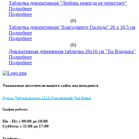
Табличка декоративная "Любовь никогда не перестает"
Подробнее
Подробнее
(0)
Табличка декоративная "Благодарите Господа" 26 х 16,5 см
Подробнее
Подробнее
(0)
Декоративная деревянная табличка 26х16 см "Ты Владыка"
Подробнее
Подробнее
Уважаемые посетители нашего сайта мы находимся
Одесса Добровольского 152А Христианский Дом Книги
График работы:
Пн – Пт: с 09:00 до 18:00
Суббота: с 11:00 до 17:00
Телефоны :