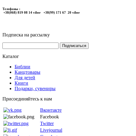
Телефоны :
+38(068) 819 08 14 viber +38(99) 171 67 20 viber
Подписка на рассылку
Каталог
Библии
Канцтовары
Для детей
Книги
Подарки, сувениры
Присоединяйтесь к нам
Вконтакте
Facebook
Twitter
Livejournal