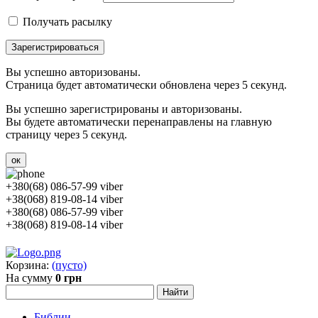
Получать расылку
Зарегистрироваться
Вы успешно авторизованы.
Страница будет автоматически обновлена через 5 секунд.
Вы успешно зарегистрированы и авторизованы.
Вы будете автоматически перенаправлены на главную
страницу через 5 секунд.
ок
+380(68) 086-57-99 viber
+38(068) 819-08-14 viber
+380(68) 086-57-99 viber
+38(068) 819-08-14 viber
Корзина:
(пусто)
На сумму
0 грн
Библии