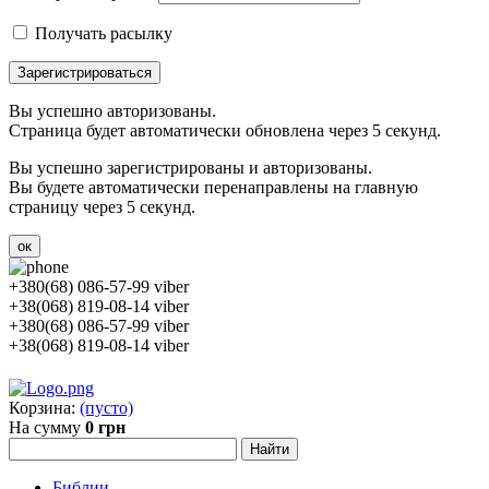
Получать расылку
Зарегистрироваться
Вы успешно авторизованы.
Страница будет автоматически обновлена через 5 секунд.
Вы успешно зарегистрированы и авторизованы.
Вы будете автоматически перенаправлены на главную
страницу через 5 секунд.
ок
+380(68) 086-57-99 viber
+38(068) 819-08-14 viber
+380(68) 086-57-99 viber
+38(068) 819-08-14 viber
Корзина:
(пусто)
На сумму
0 грн
Библии