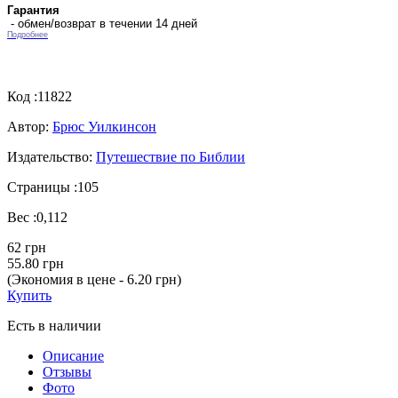
Гарантия
- обмен/возврат в течении 14 дней
Подробнее
Код :
11822
Автор:
Брюс Уилкинсон
Издательство:
Путешествие по Библии
Страницы :
105
Вес :
0,112
62 грн
55.80 грн
(Экономия в цене - 6.20 грн)
Купить
Есть в наличии
Описание
Отзывы
Фото