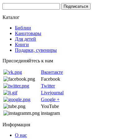
Каталог
Библии
Канцтовары
Для детей
Книги
Подарки, сувениры
Присоединяйтесь к нам
Вконтакте
Facebook
Twitter
Livejournal
Google +
YouTube
instagram
Информация
О нас