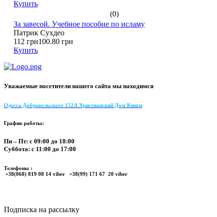
Купить
(0)
За завесой. Учебное пособие по исламу
Патрик Сухдео
112 грн
100.80 грн
Купить
Уважаемые посетители нашего сайта мы находимся
Одесса Добровольского 152А Христианский Дом Книги
График работы:
Пн – Пт: с 09:00 до 18:00
Суббота: с 11:00 до 17:00
Телефоны :
+38(068) 819 08 14 viber +38(99) 171 67 20 viber
Подписка на рассылку