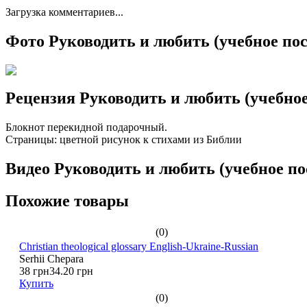
Загрузка комментариев...
Фото Руководить и любить (учебное пос
Рецензия Руководить и любить (учебное
Блокнот перекидной подарочный.
Страницы: цветной рисунок к стихами из Библии
Видео Руководить и любить (учебное по
Похожие товары
(0)
Christian theological glossary English-Ukraine-Russian
Serhii Chepara
38 грн
34.20 грн
Купить
(0)