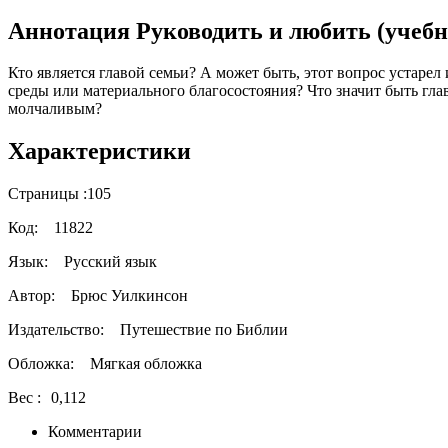
Аннотация Руководить и любить (учебн
Кто является главой семьи? А может быть, этот вопрос устарел
среды или материального благосостояния? Что значит быть гла
молчаливым?
Характеристики
Страницы :
105
Код:
11822
Язык:
Русский язык
Автор:
Брюс Уилкинсон
Издательство:
Путешествие по Библии
Обложка:
Мягкая обложка
Вес :
0,112
Комментарии